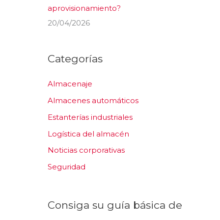
aprovisionamiento?
20/04/2026
Categorías
Almacenaje
Almacenes automáticos
Estanterías industriales
Logística del almacén
Noticias corporativas
Seguridad
Consiga su guía básica de