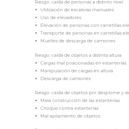
Riesgo: caída de personas a distinto nivel
Utilización de escaleras manuales
Uso de elevadores
Elevación de personas con carretillas el
Transporte de personas en carretillas el
Muelles de descarga de camiones
Riesgo: caída de objetos a distinta altura
Cargas mal posicionadas en estanterías
Manipulación de cargas en altura
Descarga de camiones
Riesgo: caída de objetos por desplome y 
Mala construcción de las estanterías
Choque contra estanterías
Mal apilamiento de objetos