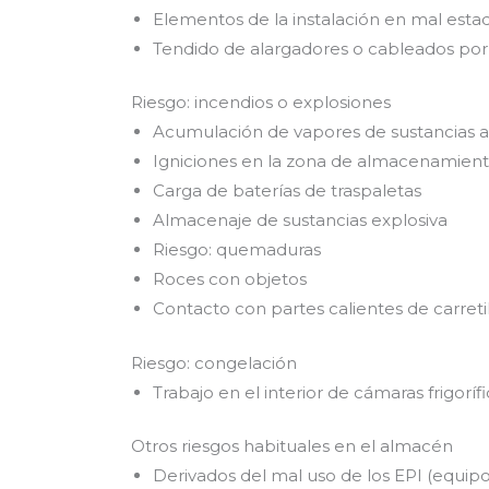
Elementos de la instalación en mal esta
Tendido de alargadores o cableados por 
Riesgo: incendios o explosiones
Acumulación de vapores de sustancias
Igniciones en la zona de almacenamien
Carga de baterías de traspaletas
Almacenaje de sustancias explosiva
Riesgo: quemaduras
Roces con objetos
Contacto con partes calientes de carreti
Riesgo: congelación
Trabajo en el interior de cámaras frigoríf
Otros riesgos habituales en el almacén
Derivados del mal uso de los EPI (equipo