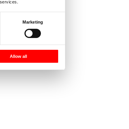
 services.
Marketing
Allow all