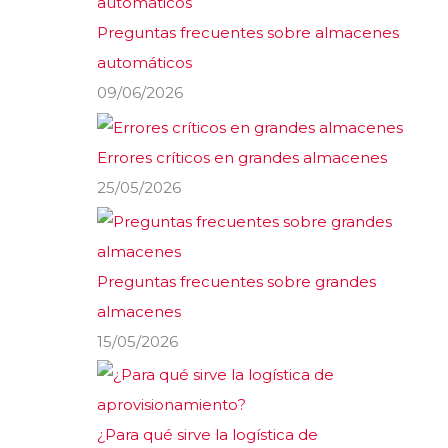
Preguntas frecuentes sobre almacenes
automáticos
09/06/2026
Errores críticos en grandes almacenes
25/05/2026
Preguntas frecuentes sobre grandes
almacenes
15/05/2026
¿Para qué sirve la logística de