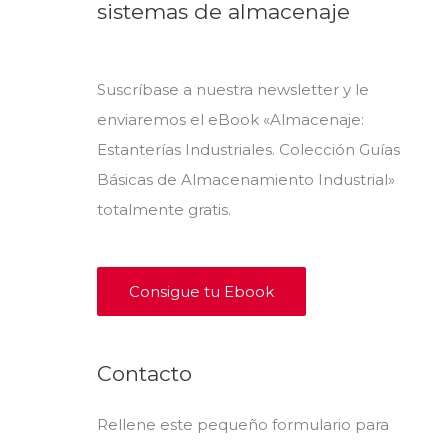
sistemas de almacenaje
Suscríbase a nuestra newsletter y le
enviaremos el eBook «Almacenaje:
Estanterías Industriales. Colección Guías
Básicas de Almacenamiento Industrial»
totalmente gratis.
Consigue tu Ebook
Contacto
Rellene este pequeño formulario para