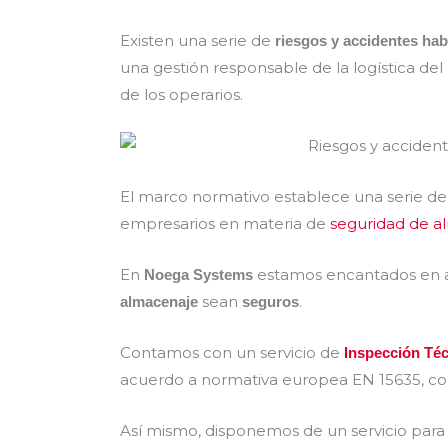
Existen una serie de
riesgos y accidentes hab
una gestión responsable de la logística de
de los operarios.
El marco normativo establece una serie de
empresarios en materia de
seguridad de 
En
estamos encantados en a
Noega Systems
sean
.
almacenaje
seguros
Contamos con un servicio de
Inspección Téc
acuerdo a normativa europea EN 15635, co
Así mismo, disponemos de un servicio para