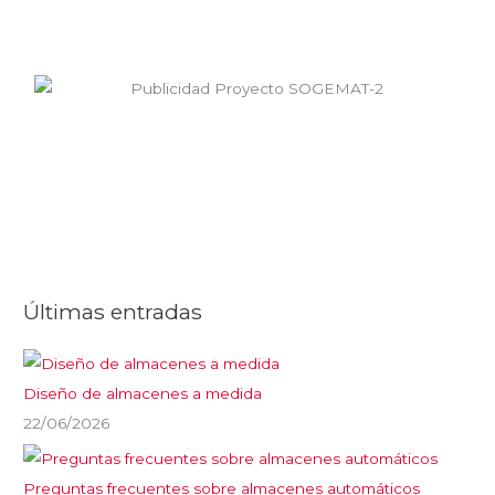
Últimas entradas
Diseño de almacenes a medida
22/06/2026
Preguntas frecuentes sobre almacenes automáticos