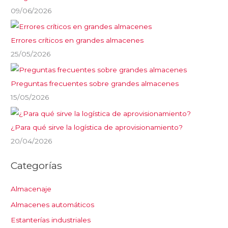
09/06/2026
Errores críticos en grandes almacenes
25/05/2026
Preguntas frecuentes sobre grandes almacenes
15/05/2026
¿Para qué sirve la logística de aprovisionamiento?
20/04/2026
Categorías
Almacenaje
Almacenes automáticos
Estanterías industriales