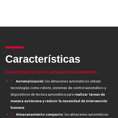
Características
Características de los almacenes automáticos
Automatización:
los almacenes automáticos utilizan
tecnologías como robots, sistemas de control automático y
dispositivos de lectura automática para
realizar tareas de
manera autónoma y reducir la necesidad de intervención
humana.
Almacenamiento compacto:
los almacenes automáticos