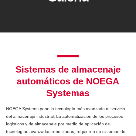
Sistemas de almacenaje
automáticos de NOEGA
Systemas
NOEGA Systems pone la tecnología más avanzada al servicio
del almacenaje industrial. La automatización de los procesos
logísticos y de almacenaje por medio de aplicación de
tecnologías avanzadas robotizadas, requieren de sistemas de