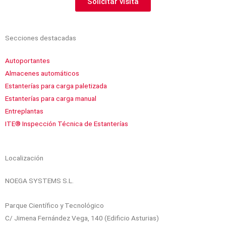
Solicitar visita
Secciones destacadas
Autoportantes
Almacenes automáticos
Estanterías para carga paletizada
Estanterías para carga manual
Entreplantas
ITE® Inspección Técnica de Estanterías
Localización
NOEGA SYSTEMS S.L.
Parque Científico y Tecnológico
C/ Jimena Fernández Vega, 140 (Edificio Asturias)