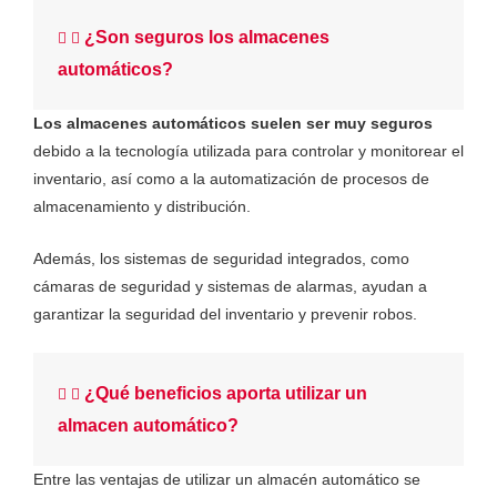
¿Son seguros los almacenes
automáticos?
Los almacenes automáticos suelen ser muy seguros
debido a la tecnología utilizada para controlar y monitorear el
inventario, así como a la automatización de procesos de
almacenamiento y distribución.
Además, los sistemas de seguridad integrados, como
cámaras de seguridad y sistemas de alarmas, ayudan a
garantizar la seguridad del inventario y prevenir robos.
¿Qué beneficios aporta utilizar un
almacen automático?
Entre las ventajas de utilizar un almacén automático se