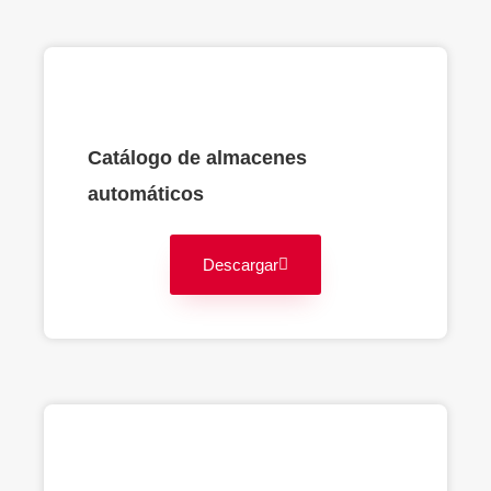
Catálogo de almacenes
automáticos
Descargar