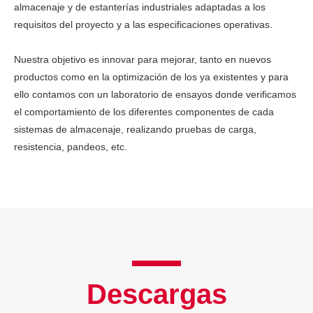
almacenaje y de estanterías industriales adaptadas a los
requisitos del proyecto y a las especificaciones operativas.
Nuestra objetivo es innovar para mejorar, tanto en nuevos
productos como en la optimización de los ya existentes y para
ello contamos con un laboratorio de ensayos donde verificamos
el comportamiento de los diferentes componentes de cada
sistemas de almacenaje, realizando pruebas de carga,
resistencia, pandeos, etc.
Descargas