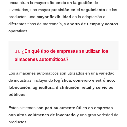
encuentran la
mayor eficiencia en la gestión
de
inventarios, una
mayor precisión en el seguimiento
de los
productos, una
mayor flexibilidad
en la adaptación a
diferentes tipos de mercancía, y
ahorro de tiempo y costos
operativos.
¿En qué tipo de empresas se utilizan los
almacenes automáticos?
Los almacenes automáticos son utilizados en una variedad
de industrias, incluyendo
logística, comercio electrónico,
fabricación, agricultura, distribución, retail y servicios
públicos.
Estos sistemas s
on particularmente útiles en empresas
con altos volúmenes de inventario
y una gran variedad de
productos.