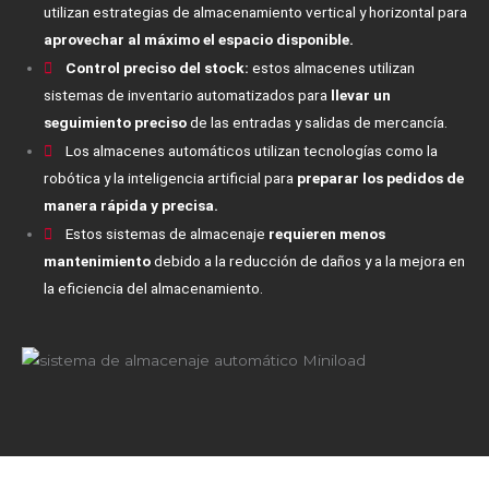
utilizan estrategias de almacenamiento vertical y horizontal para
aprovechar al máximo el espacio disponible.
Control preciso del stock:
estos almacenes utilizan
sistemas de inventario automatizados para
llevar un
seguimiento preciso
de las entradas y salidas de mercancía.
Los almacenes automáticos utilizan tecnologías como la
robótica y la inteligencia artificial para
preparar los pedidos de
manera rápida y precisa.
Estos sistemas de almacenaje
requieren menos
mantenimiento
debido a la reducción de daños y a la mejora en
la eficiencia del almacenamiento.