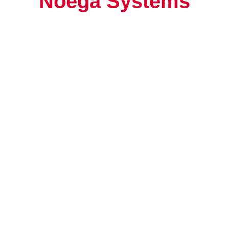
Noega Systems