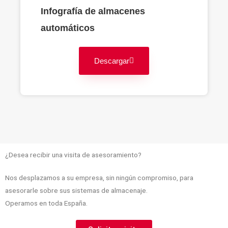
Infografía de almacenes
automáticos
Descargar
¿Desea recibir una visita de asesoramiento?
Nos desplazamos a su empresa, sin ningún compromiso, para
asesorarle sobre sus sistemas de almacenaje.
Operamos en toda España.