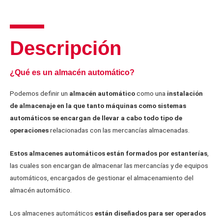
Descripción
¿Qué es un almacén automático?
Podemos definir un
almacén automático
como una
instalación
de almacenaje en la que tanto máquinas como sistemas
automáticos se encargan de llevar a cabo todo tipo de
operaciones
relacionadas con las mercancías almacenadas.
Estos almacenes automáticos están formados por estanterías
,
las cuales son encargan de almacenar las mercancías y de equipos
automáticos, encargados de gestionar el almacenamiento del
almacén automático.
Los almacenes automáticos
están diseñados para ser operados