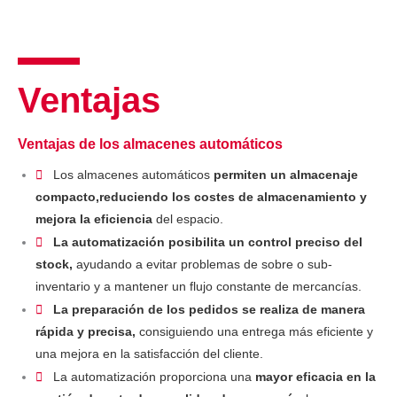
Ventajas
Ventajas de los almacenes automáticos
Los almacenes automáticos
permiten un almacenaje
compacto,
reduciendo los costes de almacenamiento y
mejora la eficiencia
del espacio.
La automatización posibilita un control preciso del
stock,
ayudando a evitar problemas de sobre o sub-
inventario y a mantener un flujo constante de mercancías.
La preparación de los pedidos se realiza de manera
rápida y precisa,
consiguiendo una entrega más eficiente y
una mejora en la satisfacción del cliente.
La automatización proporciona una
mayor eficacia en la