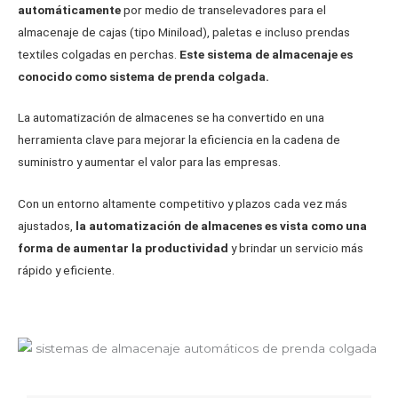
automáticamente
por medio de transelevadores para el
almacenaje de cajas (tipo Miniload), paletas e incluso prendas
textiles colgadas en perchas.
Este sistema de almacenaje es
conocido como sistema de prenda colgada.
La automatización de almacenes se ha convertido en una
herramienta clave para mejorar la eficiencia en la cadena de
suministro y aumentar el valor para las empresas.
Con un entorno altamente competitivo y plazos cada vez más
ajustados,
la automatización de almacenes es vista como una
forma de aumentar la productividad
y brindar un servicio más
rápido y eficiente.