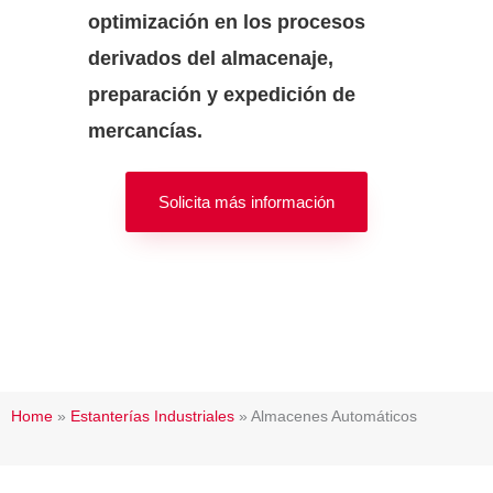
optimización en los procesos
derivados del almacenaje,
preparación y expedición de
mercancías.
Solicita más información
Home
»
Estanterías Industriales
»
Almacenes Automáticos