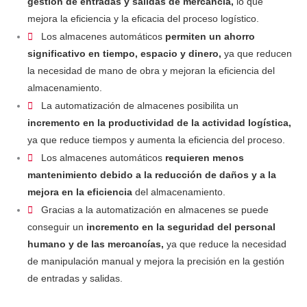
gestión de entradas y salidas de mercancía,
lo que
mejora la eficiencia y la eficacia del proceso logístico.
Los almacenes automáticos
permiten un ahorro
significativo en tiempo, espacio y dinero,
ya que reducen
la necesidad de mano de obra y mejoran la eficiencia del
almacenamiento.
La automatización de almacenes posibilita un
incremento en la productividad de la actividad logística,
ya que reduce tiempos y aumenta la eficiencia del proceso.
Los almacenes automáticos
requieren menos
mantenimiento debido a la reducción de daños y a la
mejora en la eficiencia
del almacenamiento.
Gracias a la automatización en almacenes se puede
conseguir un
incremento en la seguridad del personal
humano y de las mercancías,
ya que reduce la necesidad
de manipulación manual y mejora la precisión en la gestión
de entradas y salidas.