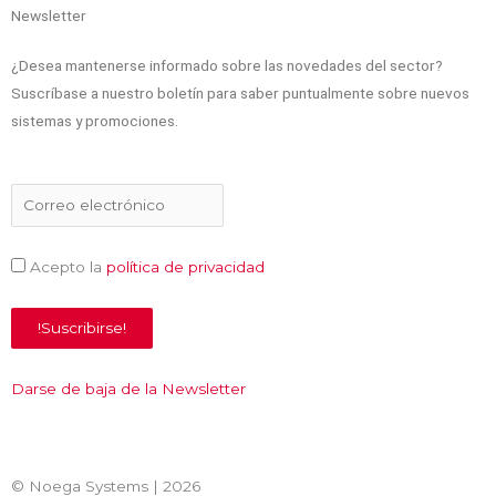
Newsletter
¿Desea mantenerse informado sobre las novedades del sector?
Suscríbase a nuestro boletín para saber puntualmente sobre nuevos
sistemas y promociones.
Acepto la
política de privacidad
Darse de baja de la Newsletter
© Noega Systems |
2026