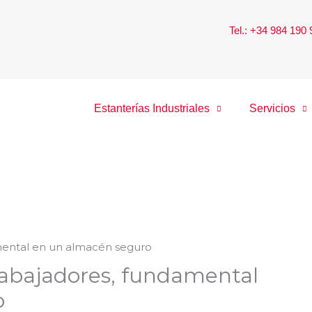
Tel.: +34 984 190
Estanterías Industriales
Servicios
rabajadores, fundamental
o