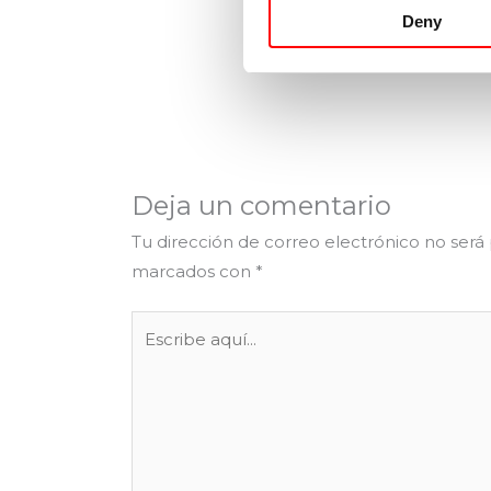
Deny
Deja un comentario
Tu dirección de correo electrónico no será
marcados con
*
Escribe
aquí...