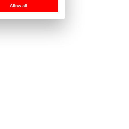
Allow all