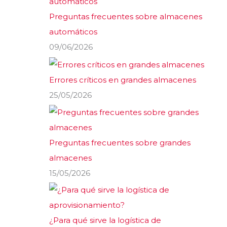
Preguntas frecuentes sobre almacenes
automáticos
09/06/2026
Errores críticos en grandes almacenes
25/05/2026
Preguntas frecuentes sobre grandes
almacenes
15/05/2026
¿Para qué sirve la logística de