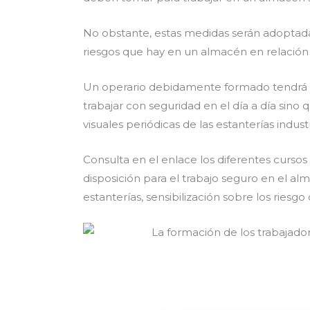
No obstante, estas medidas serán adoptada
riesgos que hay en un almacén en relación
Un operario debidamente formado tendrá e
trabajar con seguridad en el día a día sino
visuales periódicas de las estanterías indus
Consulta en el enlace los diferentes curso
disposición para el trabajo seguro en el al
estanterías, sensibilización sobre los riesgo