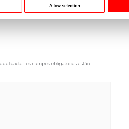
Allow selection
 publicada.
Los campos obligatorios están