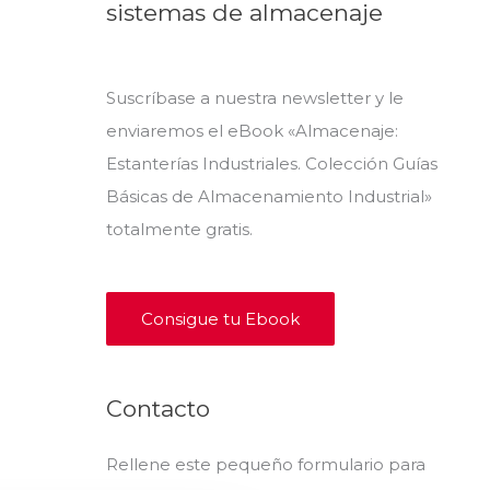
sistemas de almacenaje
Suscríbase a nuestra newsletter y le
enviaremos el eBook «Almacenaje:
Estanterías Industriales. Colección Guías
Básicas de Almacenamiento Industrial»
totalmente gratis.
Consigue tu Ebook
Contacto
Rellene este pequeño formulario para