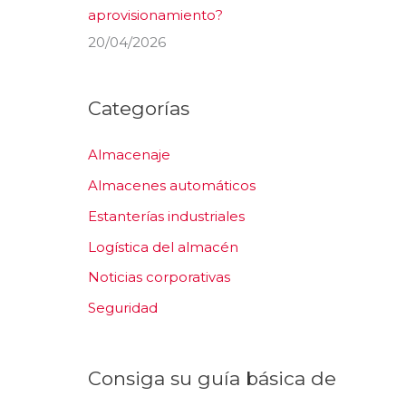
aprovisionamiento?
20/04/2026
Categorías
Almacenaje
Almacenes automáticos
Estanterías industriales
Logística del almacén
Noticias corporativas
Seguridad
Consiga su guía básica de