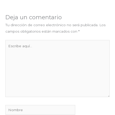
Deja un comentario
Tu dirección de correo electrónico no será publicada.
Los
campos obligatorios están marcados con
*
Escribe
aquí...
Nombre