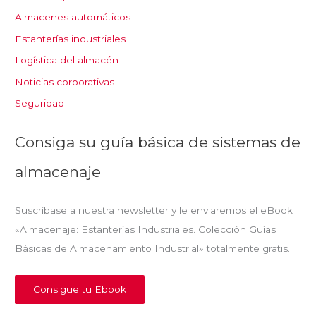
Almacenes automáticos
Estanterías industriales
Logística del almacén
Noticias corporativas
Seguridad
Consiga su guía básica de sistemas de
almacenaje
Suscríbase a nuestra newsletter y le enviaremos el eBook
«Almacenaje: Estanterías Industriales. Colección Guías
Básicas de Almacenamiento Industrial» totalmente gratis.
Consigue tu Ebook