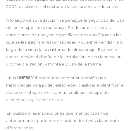
2002, es clave en el sector de las estanterías industriales.
A lo largo de su redacción se persigue la seguridad del uso
de los equipos de almacenaje. Se desarrollan ciertas
condiciones de uso y se especifican todas las figuras a las
que se les asignará responsabilidad y que intervendrán a lo
largo de la vida de un sistema de almacenaje. Este ciclo
abarca desde el diseño de la instalación, de su fabricación
y comercialización, y montaje y uso de la misma.
En la
podremos encontrar también una
UNE58014
metodología para poder establecer, clasificar e identificar el
estado en el que se encuentra cualquier equipo de
almacenaje que esté en uso.
En cuanto a las inspecciones que mencionábamos
anteriormente, podemos encontrar dos tipos claramente
diferenciados.