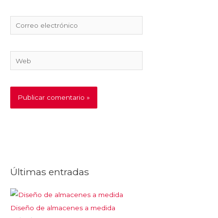
Correo
electrónico
Web
Últimas entradas
Diseño de almacenes a medida