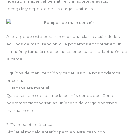
nuestro almacén, al permitir el transporte, elevación,
recogida y deposito de las cargas unitarias.
A lo largo de este post haremos una clasificación de los
equipos de manutención que podemos encontrar en un
almacén y también, de los accesorios para la adaptación de
la carga.
Equipos de manutención y carretillas que nos podemos
encontrar
1. Transpaleta manual
Quizá sea uno de los modelos más conocidos. Con ella
podremos transportar las unidades de carga operando
manualmente.
2. Transpaleta eléctrica
Similar al modelo anterior pero en este caso con