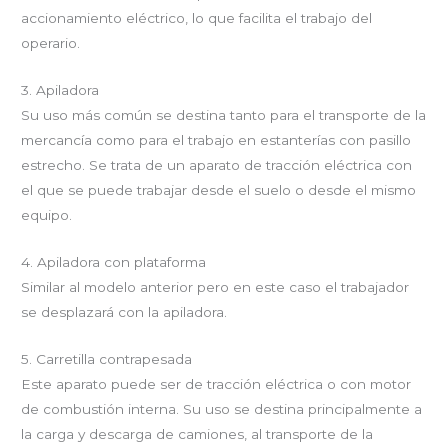
accionamiento eléctrico, lo que facilita el trabajo del
operario.
3. Apiladora
Su uso más común se destina tanto para el transporte de la
mercancía como para el trabajo en estanterías con pasillo
estrecho. Se trata de un aparato de tracción eléctrica con
el que se puede trabajar desde el suelo o desde el mismo
equipo.
4. Apiladora con plataforma
Similar al modelo anterior pero en este caso el trabajador
se desplazará con la apiladora.
5. Carretilla contrapesada
Este aparato puede ser de tracción eléctrica o con motor
de combustión interna. Su uso se destina principalmente a
la carga y descarga de camiones, al transporte de la