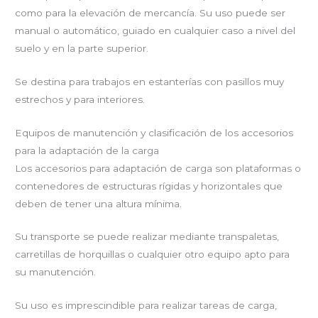
como para la elevación de mercancía. Su uso puede ser
manual o automático, guiado en cualquier caso a nivel del
suelo y en la parte superior.
Se destina para trabajos en estanterías con pasillos muy
estrechos y para interiores.
Equipos de manutención y clasificación de los accesorios
para la adaptación de la carga
Los accesorios para adaptación de carga son plataformas o
contenedores de estructuras rígidas y horizontales que
deben de tener una altura mínima.
Su transporte se puede realizar mediante transpaletas,
carretillas de horquillas o cualquier otro equipo apto para
su manutención.
Su uso es imprescindible para realizar tareas de carga,