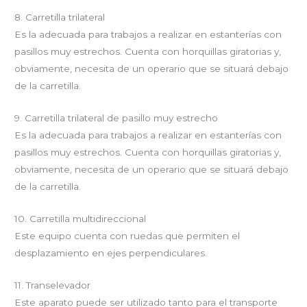
8. Carretilla trilateral
Es la adecuada para trabajos a realizar en estanterías con
pasillos muy estrechos. Cuenta con horquillas giratorias y,
obviamente, necesita de un operario que se situará debajo
de la carretilla.
9. Carretilla trilateral de pasillo muy estrecho
Es la adecuada para trabajos a realizar en estanterías con
pasillos muy estrechos. Cuenta con horquillas giratorias y,
obviamente, necesita de un operario que se situará debajo
de la carretilla.
10. Carretilla multidireccional
Este equipo cuenta con ruedas que permiten el
desplazamiento en ejes perpendiculares.
11. Transelevador
Este aparato puede ser utilizado tanto para el transporte