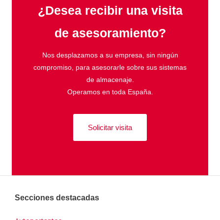
¿Desea recibir una visita
de asesoramiento?
Nos desplazamos a su empresa, sin ningún
compromiso, para asesorarle sobre sus sistemas
de almacenaje.
Operamos en toda España.
Solicitar visita
Secciones destacadas