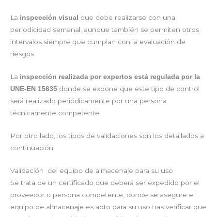
La
que debe realizarse con una
inspección visual
periodicidad semanal, aunque también se permiten otros
intervalos siempre que cumplan con la evaluación de
riesgos.
La
inspección realizada por expertos está regulada por la
donde se expone que este tipo de control
UNE-EN 15635
será realizado periódicamente por una persona
técnicamente competente.
Por otro lado, los tipos de validaciones son los detallados a
continuación.
Validación del equipo de almacenaje para su uso
Se trata de un certificado que deberá ser expedido por el
proveedor o persona competente, donde se asegure el
equipo de almacenaje es apto para su uso tras verificar que