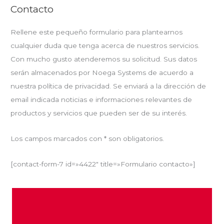
Contacto
Rellene este pequeño formulario para plantearnos
cualquier duda que tenga acerca de nuestros servicios.
Con mucho gusto atenderemos su solicitud. Sus datos
serán almacenados por Noega Systems de acuerdo a
nuestra política de privacidad. Se enviará a la dirección de
email indicada noticias e informaciones relevantes de
productos y servicios que pueden ser de su interés.
Los campos marcados con * son obligatorios.
[contact-form-7 id=»4422″ title=»Formulario contacto»]