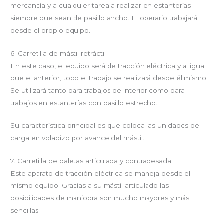
mercancía y a cualquier tarea a realizar en estanterías
siempre que sean de pasillo ancho. El operario trabajará
desde el propio equipo.
6. Carretilla de mástil retráctil
En este caso, el equipo será de tracción eléctrica y al igual
que el anterior, todo el trabajo se realizará desde él mismo.
Se utilizará tanto para trabajos de interior como para
trabajos en estanterías con pasillo estrecho.
Su característica principal es que coloca las unidades de
carga en voladizo por avance del mástil.
7. Carretilla de paletas articulada y contrapesada
Este aparato de tracción eléctrica se maneja desde el
mismo equipo. Gracias a su mástil articulado las
posibilidades de maniobra son mucho mayores y más
sencillas.