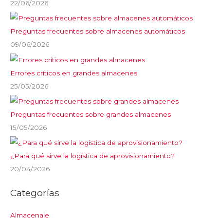
22/06/2026
Preguntas frecuentes sobre almacenes automáticos
09/06/2026
Errores críticos en grandes almacenes
25/05/2026
Preguntas frecuentes sobre grandes almacenes
15/05/2026
¿Para qué sirve la logística de aprovisionamiento?
20/04/2026
Categorías
Almacenaje