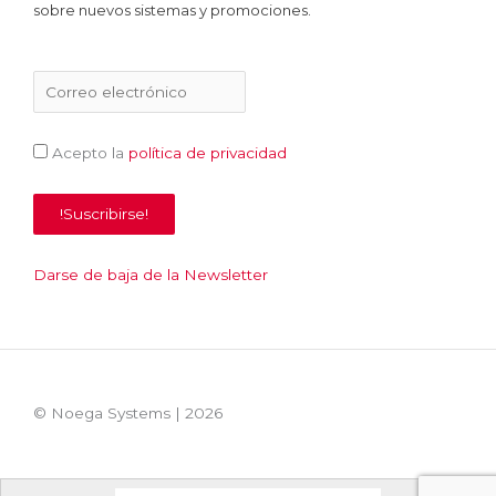
sobre nuevos sistemas y promociones.
Acepto la
política de privacidad
Darse de baja de la Newsletter
© Noega Systems |
2026