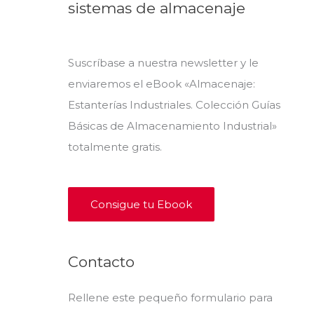
sistemas de almacenaje
Suscríbase a nuestra newsletter y le
enviaremos el eBook «Almacenaje:
Estanterías Industriales. Colección Guías
Básicas de Almacenamiento Industrial»
totalmente gratis.
Consigue tu Ebook
Contacto
Rellene este pequeño formulario para