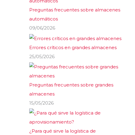
Preguntas frecuentes sobre almacenes
automáticos
09/06/2026
Errores críticos en grandes almacenes
25/05/2026
Preguntas frecuentes sobre grandes
almacenes
15/05/2026
¿Para qué sirve la logística de