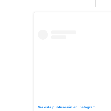
Ver esta publicación en Instagram