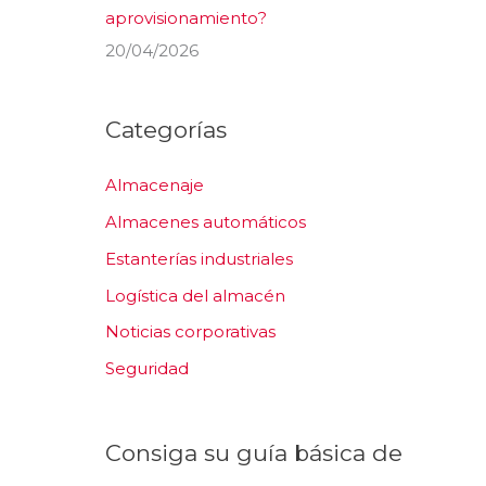
aprovisionamiento?
20/04/2026
Categorías
Almacenaje
Almacenes automáticos
Estanterías industriales
Logística del almacén
Noticias corporativas
Seguridad
Consiga su guía básica de