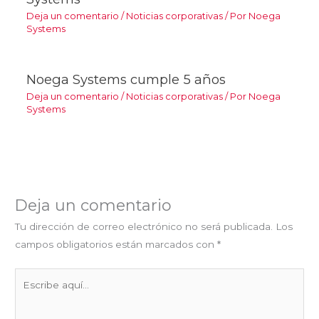
Deja un comentario
/
Noticias corporativas
/ Por
Noega
Systems
Noega Systems cumple 5 años
Deja un comentario
/
Noticias corporativas
/ Por
Noega
Systems
Deja un comentario
Tu dirección de correo electrónico no será publicada.
Los
campos obligatorios están marcados con
*
Escribe
aquí...