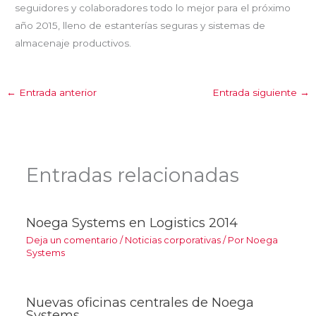
seguidores y colaboradores todo lo mejor para el próximo
año 2015, lleno de estanterías seguras y sistemas de
almacenaje productivos.
←
Entrada anterior
Entrada siguiente
→
Entradas relacionadas
Noega Systems en Logistics 2014
Deja un comentario
/
Noticias corporativas
/ Por
Noega
Systems
Nuevas oficinas centrales de Noega
Systems