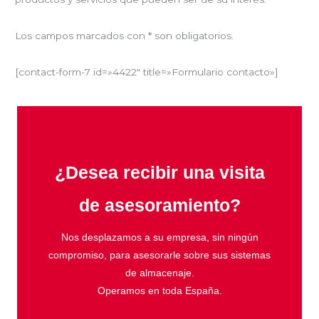
Los campos marcados con * son obligatorios.
[contact-form-7 id=»4422″ title=»Formulario contacto»]
¿Desea recibir una visita
de asesoramiento?
Nos desplazamos a su empresa, sin ningún
compromiso, para asesorarle sobre sus sistemas
de almacenaje.
Operamos en toda España.