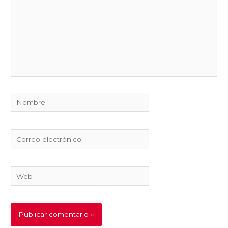
Nombre
Correo
electrónico
Web