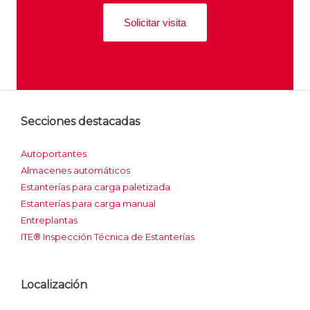
Solicitar visita
Secciones destacadas
Autoportantes
Almacenes automáticos
Estanterías para carga paletizada
Estanterías para carga manual
Entreplantas
ITE® Inspección Técnica de Estanterías
Localización