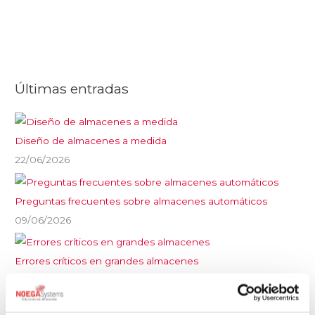
Últimas entradas
Diseño de almacenes a medida
22/06/2026
Preguntas frecuentes sobre almacenes automáticos
09/06/2026
Errores críticos en grandes almacenes
25/05/2026