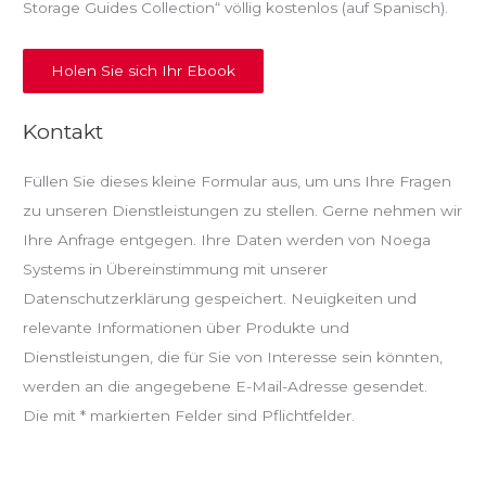
Storage Guides Collection“ völlig kostenlos (auf Spanisch).
Holen Sie sich Ihr Ebook
Kontakt
Füllen Sie dieses kleine Formular aus, um uns Ihre Fragen
zu unseren Dienstleistungen zu stellen. Gerne nehmen wir
Ihre Anfrage entgegen. Ihre Daten werden von Noega
Systems in Übereinstimmung mit unserer
Datenschutzerklärung gespeichert. Neuigkeiten und
relevante Informationen über Produkte und
Dienstleistungen, die für Sie von Interesse sein könnten,
werden an die angegebene E-Mail-Adresse gesendet.
Die mit * markierten Felder sind Pflichtfelder.