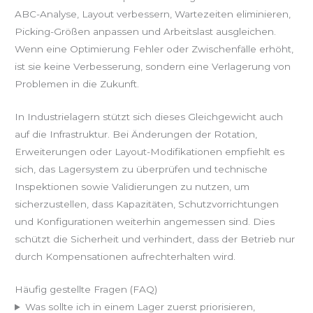
ABC-Analyse, Layout verbessern, Wartezeiten eliminieren,
Picking-Größen anpassen und Arbeitslast ausgleichen.
Wenn eine Optimierung Fehler oder Zwischenfälle erhöht,
ist sie keine Verbesserung, sondern eine Verlagerung von
Problemen in die Zukunft.
In Industrielagern stützt sich dieses Gleichgewicht auch
auf die Infrastruktur. Bei Änderungen der Rotation,
Erweiterungen oder Layout-Modifikationen empfiehlt es
sich, das Lagersystem zu überprüfen und technische
Inspektionen sowie Validierungen zu nutzen, um
sicherzustellen, dass Kapazitäten, Schutzvorrichtungen
und Konfigurationen weiterhin angemessen sind. Dies
schützt die Sicherheit und verhindert, dass der Betrieb nur
durch Kompensationen aufrechterhalten wird.
Häufig gestellte Fragen (FAQ)
Was sollte ich in einem Lager zuerst priorisieren,