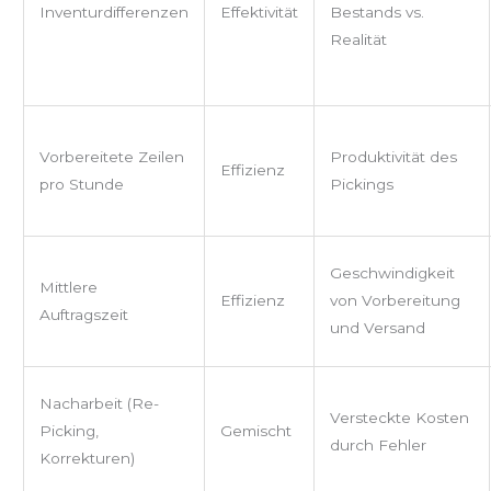
Inventurdifferenzen
Effektivität
Bestands vs.
Realität
Vorbereitete Zeilen
Produktivität des
Effizienz
pro Stunde
Pickings
Geschwindigkeit
Mittlere
Effizienz
von Vorbereitung
Auftragszeit
und Versand
Nacharbeit (Re-
Versteckte Kosten
Picking,
Gemischt
durch Fehler
Korrekturen)