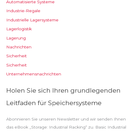
Automatisierte Systeme
Industrie-Regale
Industrielle Lagersysteme
Lagerlogistik
Lagerung
Nachrichten
Sicherheit
Sicherheit
Unternehmensnachrichten
Holen Sie sich Ihren grundlegenden
Leitfaden für Speichersysteme
Abonnieren Sie unseren Newsletter und wir senden Ihnen
das eBook „Storage: Industrial Racking“ zu. Basic Industrial