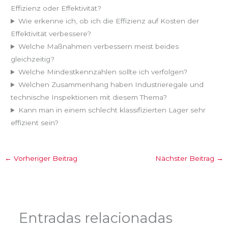
Effizienz oder Effektivität?
Wie erkenne ich, ob ich die Effizienz auf Kosten der
Effektivität verbessere?
Welche Maßnahmen verbessern meist beides
gleichzeitig?
Welche Mindestkennzahlen sollte ich verfolgen?
Welchen Zusammenhang haben Industrieregale und
technische Inspektionen mit diesem Thema?
Kann man in einem schlecht klassifizierten Lager sehr
effizient sein?
←
Vorheriger Beitrag
Nächster Beitrag
→
Entradas relacionadas