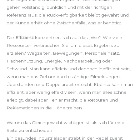
gehen vollständig, pünktlich und mit der richtigen
Referenz raus, die Rückverfolgbarkeit bleibt gewahrt und
der Kunde erhält ohne Zwischenfälle, was er benötigt.
Die
Effizienz
konzentriert sich auf das „Wie“: Wie viele
Ressourcen verbrauchen Sie, um dieses Ergebnis zu
erzielen? Wegzeiten, Bewegungen, Personaleinsatz,
Flächennutzung, Energie, Nachbearbeitung oder
Schwund. Man kann effektiv und dennoch ineffizient sein,
wenn man das Ziel nur durch ständige Eilmeldungen,
Überstunden und Doppelarbeit erreicht. Ebenso kann man
effizient, aber wenig effektiv sein, wenn man alles schnell
erledigt, dabei aber Fehler macht, die Retouren und
Reklamationen in die Höhe treiben.
Warum das Gleichgewicht wichtiger ist, als sich für eine
Seite zu entscheiden
Ein gesundes Industrielager strebt in der Regel zuerst