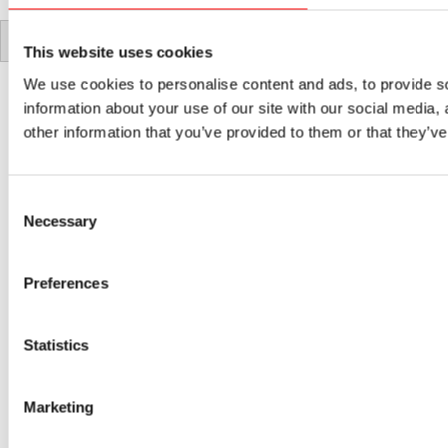
Español
English
Deutsch
This website uses cookies
We use cookies to personalise content and ads, to provide so
information about your use of our site with our social media,
other information that you’ve provided to them or that they’ve
Consent
Necessary
Selection
Preferences
Statistics
Marketing