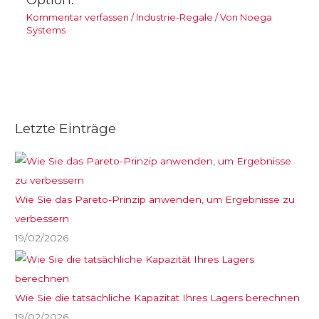
Kommentar verfassen
/
Industrie-Regale
/ Von
Noega
Systems
Letzte Einträge
Wie Sie das Pareto-Prinzip anwenden, um Ergebnisse zu
verbessern
19/02/2026
Wie Sie die tatsächliche Kapazität Ihres Lagers berechnen
19/02/2026