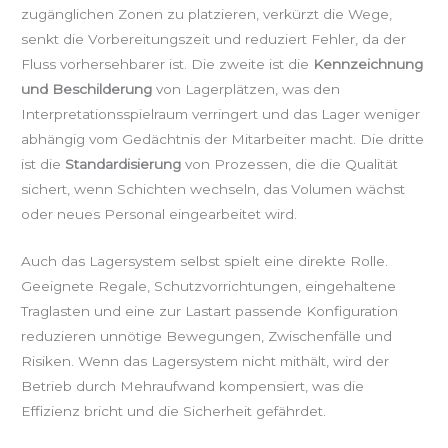
zugänglichen Zonen zu platzieren, verkürzt die Wege,
senkt die Vorbereitungszeit und reduziert Fehler, da der
Fluss vorhersehbarer ist. Die zweite ist die
Kennzeichnung
und Beschilderung
von Lagerplätzen, was den
Interpretationsspielraum verringert und das Lager weniger
abhängig vom Gedächtnis der Mitarbeiter macht. Die dritte
ist die
Standardisierung
von Prozessen, die die Qualität
sichert, wenn Schichten wechseln, das Volumen wächst
oder neues Personal eingearbeitet wird.
Auch das Lagersystem selbst spielt eine direkte Rolle.
Geeignete Regale, Schutzvorrichtungen, eingehaltene
Traglasten und eine zur Lastart passende Konfiguration
reduzieren unnötige Bewegungen, Zwischenfälle und
Risiken. Wenn das Lagersystem nicht mithält, wird der
Betrieb durch Mehraufwand kompensiert, was die
Effizienz bricht und die Sicherheit gefährdet.