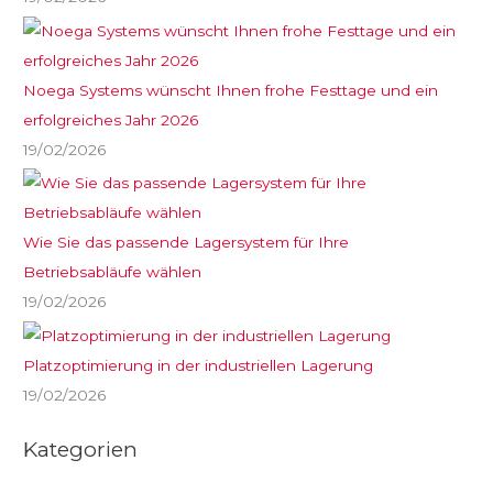
Noega Systems wünscht Ihnen frohe Festtage und ein
erfolgreiches Jahr 2026
19/02/2026
Wie Sie das passende Lagersystem für Ihre
Betriebsabläufe wählen
19/02/2026
Platzoptimierung in der industriellen Lagerung
19/02/2026
Kategorien