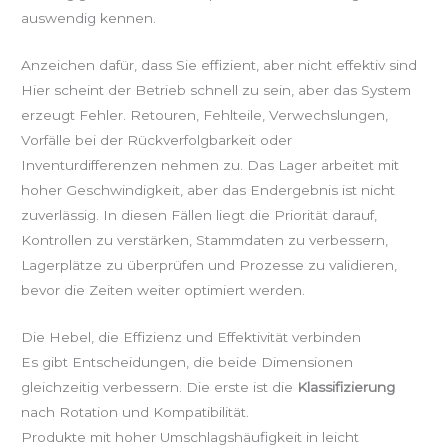
auswendig kennen.
Anzeichen dafür, dass Sie effizient, aber nicht effektiv sind
Hier scheint der Betrieb schnell zu sein, aber das System
erzeugt Fehler. Retouren, Fehlteile, Verwechslungen,
Vorfälle bei der Rückverfolgbarkeit oder
Inventurdifferenzen nehmen zu. Das Lager arbeitet mit
hoher Geschwindigkeit, aber das Endergebnis ist nicht
zuverlässig. In diesen Fällen liegt die Priorität darauf,
Kontrollen zu verstärken, Stammdaten zu verbessern,
Lagerplätze zu überprüfen und Prozesse zu validieren,
bevor die Zeiten weiter optimiert werden.
Die Hebel, die Effizienz und Effektivität verbinden
Es gibt Entscheidungen, die beide Dimensionen
gleichzeitig verbessern. Die erste ist die
Klassifizierung
nach Rotation und Kompatibilität.
Produkte mit hoher Umschlagshäufigkeit in leicht