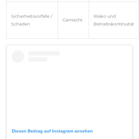
Sicherheitsvorfälle /
Risiko und
Gemischt
Schäden
Betriebskontinuität
Diesen Beitrag auf Instagram ansehen