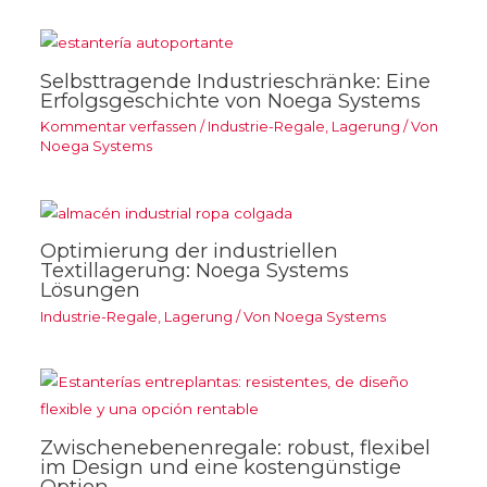
Selbsttragende Industrieschränke: Eine
Erfolgsgeschichte von Noega Systems
Kommentar verfassen
/
Industrie-Regale
,
Lagerung
/ Von
Noega Systems
Optimierung der industriellen
Textillagerung: Noega Systems
Lösungen
Industrie-Regale
,
Lagerung
/ Von
Noega Systems
Zwischenebenenregale: robust, flexibel
im Design und eine kostengünstige
Option.