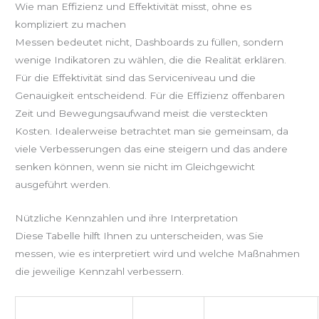
Wie man Effizienz und Effektivität misst, ohne es
kompliziert zu machen
Messen bedeutet nicht, Dashboards zu füllen, sondern
wenige Indikatoren zu wählen, die die Realität erklären.
Für die Effektivität sind das Serviceniveau und die
Genauigkeit entscheidend. Für die Effizienz offenbaren
Zeit und Bewegungsaufwand meist die versteckten
Kosten. Idealerweise betrachtet man sie gemeinsam, da
viele Verbesserungen das eine steigern und das andere
senken können, wenn sie nicht im Gleichgewicht
ausgeführt werden.
Nützliche Kennzahlen und ihre Interpretation
Diese Tabelle hilft Ihnen zu unterscheiden, was Sie
messen, wie es interpretiert wird und welche Maßnahmen
die jeweilige Kennzahl verbessern.