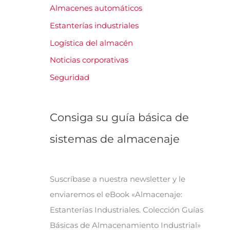
Almacenes automáticos
Estanterías industriales
Logística del almacén
Noticias corporativas
Seguridad
Consiga su guía básica de
sistemas de almacenaje
Suscríbase a nuestra newsletter y le
enviaremos el eBook «Almacenaje:
Estanterías Industriales. Colección Guías
Básicas de Almacenamiento Industrial»