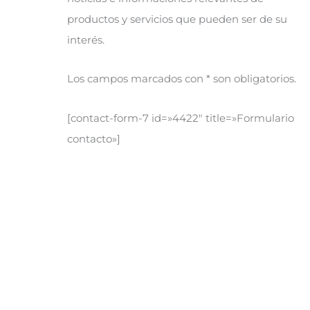
productos y servicios que pueden ser de su
interés.
Los campos marcados con * son obligatorios.
[contact-form-7 id=»4422″ title=»Formulario
contacto»]