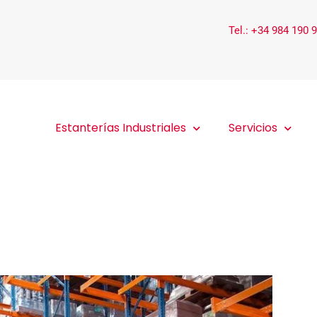
Tel.: +34 984 190 
Estanterías Industriales
Servicios