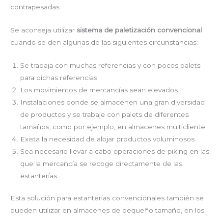
contrapesadas
Se aconseja utilizar
sistema de paletización convencional
cuando se den algunas de las siguientes circunstancias:
Se trabaja con muchas referencias y con pocos palets
para dichas referencias.
Los movimientos de mercancías sean elevados.
Instalaciones donde se almacenen una gran diversidad
de productos y se trabaje con palets de diferentes
tamaños, como por ejemplo, en almacenes multicliente.
Exista la necesidad de alojar productos voluminosos
Sea necesario llevar a cabo operaciones de piking en las
que la mercancía se recoge directamente de las
estanterías.
Esta solución para estanterías convencionales también se
pueden utilizar en almacenes de pequeño tamaño, en los