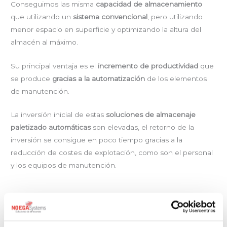
Conseguimos las misma
capacidad de almacenamiento
que utilizando un
sistema convencional
, pero utilizando
menor espacio en superficie y optimizando la altura del
almacén al máximo.
Su principal ventaja es el
incremento de productividad
que
se produce
gracias a la automatización
de los elementos
de manutención.
La inversión inicial de estas
soluciones de almacenaje
paletizado automáticas
son elevadas, el retorno de la
inversión se consigue en poco tiempo gracias a la
reducción de costes de explotación, como son el personal
y los equipos de manutención.