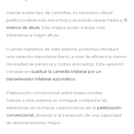
Gracias a este tipo de carretillas, es necesario utilizar
pasillos todavía más estrechos y se puede operar hasta a 1
5
metros de altura
. Esto implica poder instalar más
estanterías a mayor altura.
Cuando hablamos de este sistema, podemos introducir
una variación importante (tanto a nivel de eficiencia, menor
necesidad de personal y costes asociados). Esta variación
consiste en
sustituir la carretilla trilateral por un
transelevador trilateral automático.
Paletización convencional sobre bases móviles
Gracias a este sistema se consigue compactar las
estanterías sin rechazar características de la
paletización
convencional
, dotando a la instalación de una capacidad
de almacenamiento mayor.