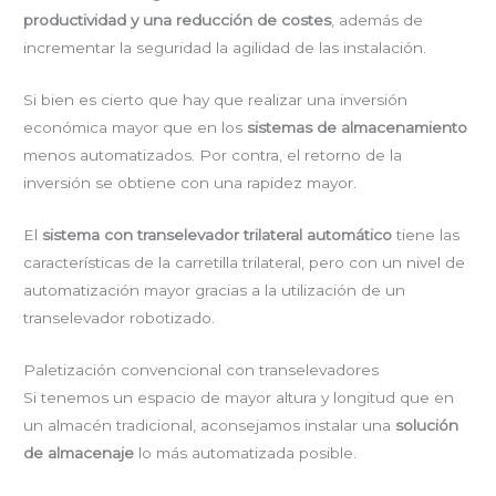
productividad y una reducción de costes
, además de
incrementar la seguridad la agilidad de las instalación.
Si bien es cierto que hay que realizar una inversión
económica mayor que en los
sistemas de almacenamiento
menos automatizados. Por contra, el retorno de la
inversión se obtiene con una rapidez mayor.
El
sistema con transelevador trilateral automático
tiene las
características de la carretilla trilateral, pero con un nivel de
automatización mayor gracias a la utilización de un
transelevador robotizado.
Paletización convencional con transelevadores
Si tenemos un espacio de mayor altura y longitud que en
un almacén tradicional, aconsejamos instalar una
solución
de almacenaje
lo más automatizada posible.