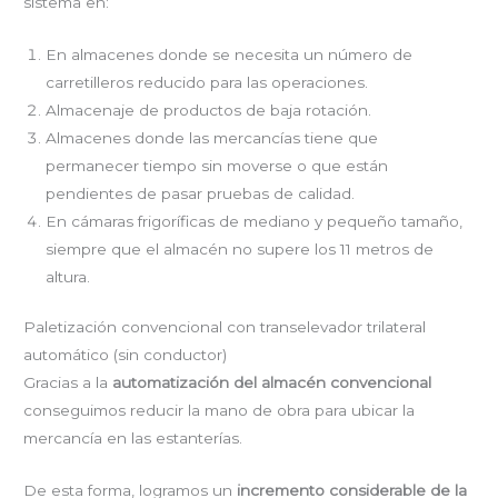
sistema en:
En almacenes donde se necesita un número de
carretilleros reducido para las operaciones.
Almacenaje de productos de baja rotación.
Almacenes donde las mercancías tiene que
permanecer tiempo sin moverse o que están
pendientes de pasar pruebas de calidad.
En cámaras frigoríficas de mediano y pequeño tamaño,
siempre que el almacén no supere los 11 metros de
altura.
Paletización convencional con transelevador trilateral
automático (sin conductor)
Gracias a la
automatización del almacén convencional
conseguimos reducir la mano de obra para ubicar la
mercancía en las estanterías.
De esta forma, logramos un
incremento considerable de la