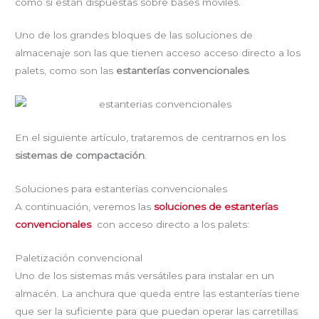
como si están dispuestas sobre bases móviles.
Uno de los grandes bloques de las soluciones de
almacenaje son las que tienen acceso acceso directo a los
palets, como son las
estanterías convencionales
.
En el siguiente artículo, trataremos de centrarnos en los
sistemas de compactación
.
Soluciones para estanterías convencionales
A continuación, veremos las
soluciones de estanterías
convencionales
con acceso directo a los palets:
Paletización convencional
Uno de los sistemas más versátiles para instalar en un
almacén. La anchura que queda entre las estanterías tiene
que ser la suficiente para que puedan operar las carretillas