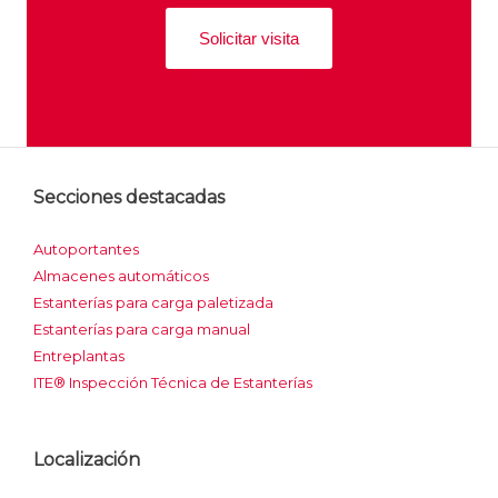
Solicitar visita
Secciones destacadas
Autoportantes
Almacenes automáticos
Estanterías para carga paletizada
Estanterías para carga manual
Entreplantas
ITE® Inspección Técnica de Estanterías
Localización