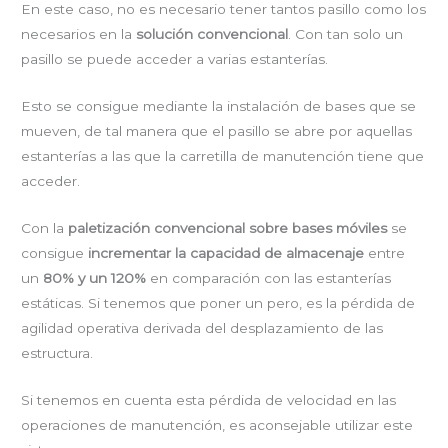
En este caso, no es necesario tener tantos pasillo como los
necesarios en la
solución convencional
. Con tan solo un
pasillo se puede acceder a varias estanterías.
Esto se consigue mediante la instalación de bases que se
mueven, de tal manera que el pasillo se abre por aquellas
estanterías a las que la carretilla de manutención tiene que
acceder.
Con la
paletización convencional sobre bases móviles
se
consigue
incrementar la capacidad de almacenaje
entre
un
80% y un 120%
en comparación con las estanterías
estáticas. Si tenemos que poner un pero, es la pérdida de
agilidad operativa derivada del desplazamiento de las
estructura.
Si tenemos en cuenta esta pérdida de velocidad en las
operaciones de manutención, es aconsejable utilizar este