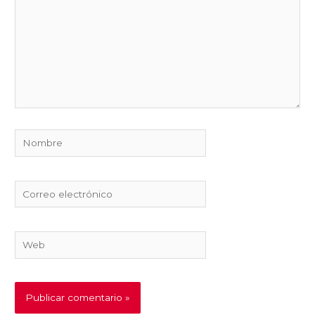
Nombre
Correo
electrónico
Web