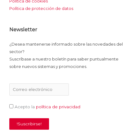
Política de cookies
Política de protección de datos
Newsletter
¿Desea mantenerse informado sobre las novedades del
sector?
Suscríbase a nuestro boletín para saber puntualmente
sobre nuevos sistemas y promociones.
Acepto la
política de privacidad