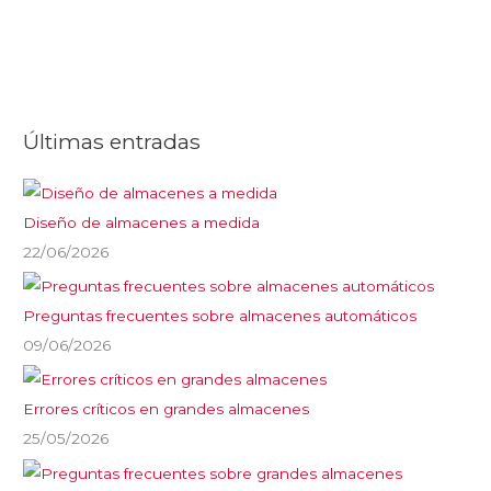
Últimas entradas
Diseño de almacenes a medida
22/06/2026
Preguntas frecuentes sobre almacenes automáticos
09/06/2026
Errores críticos en grandes almacenes
25/05/2026