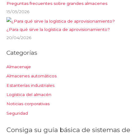
Preguntas frecuentes sobre grandes almacenes
15/05/2026
¿Para qué sirve la logística de aprovisionamiento?
20/04/2026
Categorías
Almacenaje
Almacenes automáticos
Estanterías industriales
Logística del almacén
Noticias corporativas
Seguridad
Consiga su guía básica de sistemas de