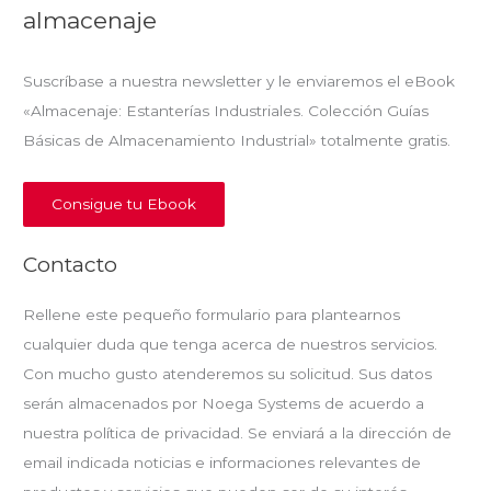
almacenaje
Suscríbase a nuestra newsletter y le enviaremos el eBook
«Almacenaje: Estanterías Industriales. Colección Guías
Básicas de Almacenamiento Industrial» totalmente gratis.
Consigue tu Ebook
Contacto
Rellene este pequeño formulario para plantearnos
cualquier duda que tenga acerca de nuestros servicios.
Con mucho gusto atenderemos su solicitud. Sus datos
serán almacenados por Noega Systems de acuerdo a
nuestra política de privacidad. Se enviará a la dirección de
email indicada noticias e informaciones relevantes de