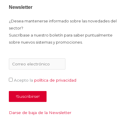
Newsletter
¿Desea mantenerse informado sobre las novedades del
sector?
Suscríbase a nuestro boletín para saber puntualmente
sobre nuevos sistemas y promociones.
Acepto la
política de privacidad
Darse de baja de la Newsletter