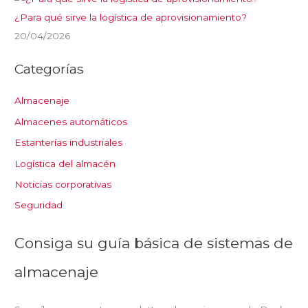
¿Para qué sirve la logística de aprovisionamiento?
20/04/2026
Categorías
Almacenaje
Almacenes automáticos
Estanterías industriales
Logística del almacén
Noticias corporativas
Seguridad
Consiga su guía básica de sistemas de
almacenaje