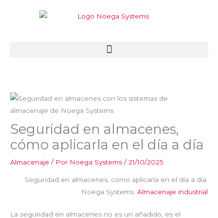
Ir
al
contenido
Seguridad en almacenes,
cómo aplicarla en el día a día
Almacenaje
/ Por
Noega Systems
/
21/10/2025
Seguridad en almacenes, cómo aplicarla en el día a día.
Noega Systems.
Almacenaje industrial
La seguridad en almacenes no es un añadido, es el