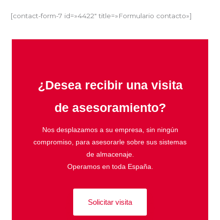
[contact-form-7 id=»4422″ title=»Formulario contacto»]
¿Desea recibir una visita
de asesoramiento?
Nos desplazamos a su empresa, sin ningún
compromiso, para asesorarle sobre sus sistemas
de almacenaje.
Operamos en toda España.
Solicitar visita