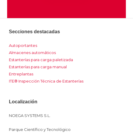
Secciones destacadas
Autoportantes
Almacenes automáticos
Estanterías para carga paletizada
Estanterías para carga manual
Entreplantas
ITE® Inspección Técnica de Estanterías
Localización
NOEGA SYSTEMS S.L.
Parque Científico y Tecnológico