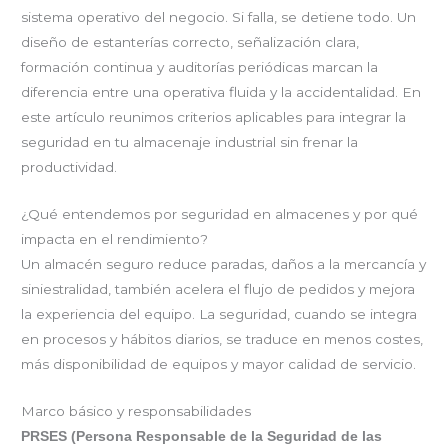
sistema operativo del negocio. Si falla, se detiene todo. Un
diseño de estanterías correcto, señalización clara,
formación continua y auditorías periódicas marcan la
diferencia entre una operativa fluida y la accidentalidad. En
este artículo reunimos criterios aplicables para integrar la
seguridad en tu almacenaje industrial sin frenar la
productividad.
¿Qué entendemos por seguridad en almacenes y por qué
impacta en el rendimiento?
Un almacén seguro reduce paradas, daños a la mercancía y
siniestralidad, también acelera el flujo de pedidos y mejora
la experiencia del equipo. La seguridad, cuando se integra
en procesos y hábitos diarios, se traduce en menos costes,
más disponibilidad de equipos y mayor calidad de servicio.
Marco básico y responsabilidades
PRSES (Persona Responsable de la Seguridad de las