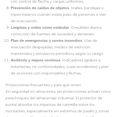
con control de flecha y cargas uniformes.
. Mallas, bandejas o
Prevención de caídas de objetos
topes traseros cuando exista paso de personas o vías
de evacuación.
. Checklists diarios;
Limpieza y orden como estándar
corrección de fuentes de suciedad y derrames.
. Vías de
Plan de emergencias y contra incendios
evacuación despejadas, medios de extinción
mantenidos y simulacros periódicos según tu riesgo.
. Indicadores (golpes a
Auditoría y mejora continua
estanterías, no conformidades, cuasi-accidentes) y plan
de acciones con responsables y fechas.
Protecciones frecuentes y para qué sirven
En seguridad en almacenes, las protecciones actúan como
parachoques del almacenaje industrial. El protector de
puntal absorbe los impactos de carretilla sobre los
montantes, especialmente en extremos de pasillo y zonas