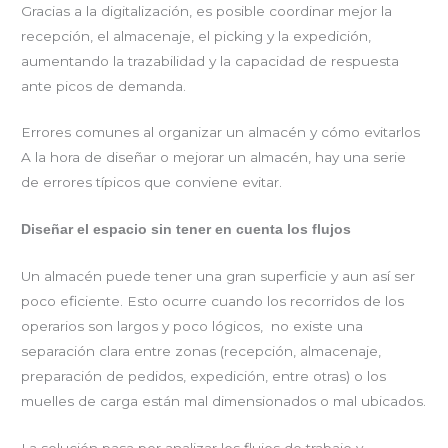
Gracias a la digitalización, es posible coordinar mejor la
recepción, el almacenaje, el picking y la expedición,
aumentando la trazabilidad y la capacidad de respuesta
ante picos de demanda.
Errores comunes al organizar un almacén y cómo evitarlos
A la hora de diseñar o mejorar un almacén, hay una serie
de errores típicos que conviene evitar.
Diseñar el espacio sin tener en cuenta los flujos
Un almacén puede tener una gran superficie y aun así ser
poco eficiente. Esto ocurre cuando los recorridos de los
operarios son largos y poco lógicos, no existe una
separación clara entre zonas (recepción, almacenaje,
preparación de pedidos, expedición, entre otras) o los
muelles de carga están mal dimensionados o mal ubicados.