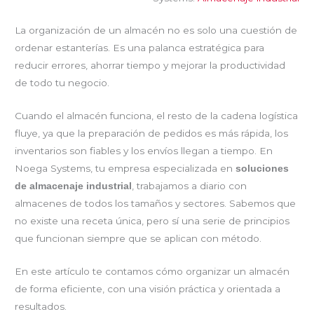
La organización de un almacén no es solo una cuestión de
ordenar estanterías. Es una palanca estratégica para
reducir errores, ahorrar tiempo y mejorar la productividad
de todo tu negocio.
Cuando el almacén funciona, el resto de la cadena logística
fluye, ya que la preparación de pedidos es más rápida, los
inventarios son fiables y los envíos llegan a tiempo. En
Noega Systems, tu empresa especializada en
soluciones
, trabajamos a diario con
de almacenaje industrial
almacenes de todos los tamaños y sectores. Sabemos que
no existe una receta única, pero sí una serie de principios
que funcionan siempre que se aplican con método.
En este artículo te contamos cómo organizar un almacén
de forma eficiente, con una visión práctica y orientada a
resultados.