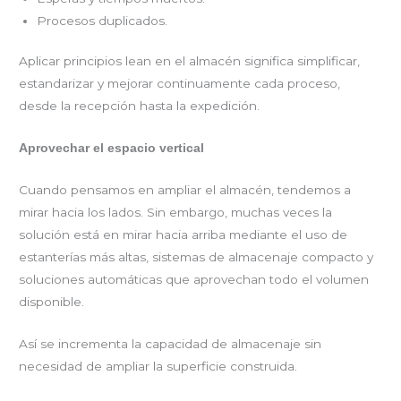
Procesos duplicados.
Aplicar principios lean en el almacén significa simplificar,
estandarizar y mejorar continuamente cada proceso,
desde la recepción hasta la expedición.
Aprovechar el espacio vertical
Cuando pensamos en ampliar el almacén, tendemos a
mirar hacia los lados. Sin embargo, muchas veces la
solución está en mirar hacia arriba mediante el uso de
estanterías más altas, sistemas de almacenaje compacto y
soluciones automáticas que aprovechan todo el volumen
disponible.
Así se incrementa la capacidad de almacenaje sin
necesidad de ampliar la superficie construida.