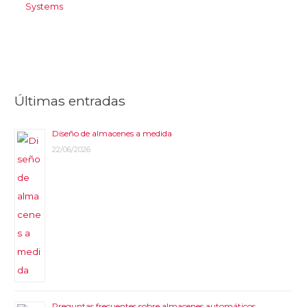
Systems
Últimas entradas
Diseño de almacenes a medida
22/06/2026
Preguntas frecuentes sobre almacenes automáticos