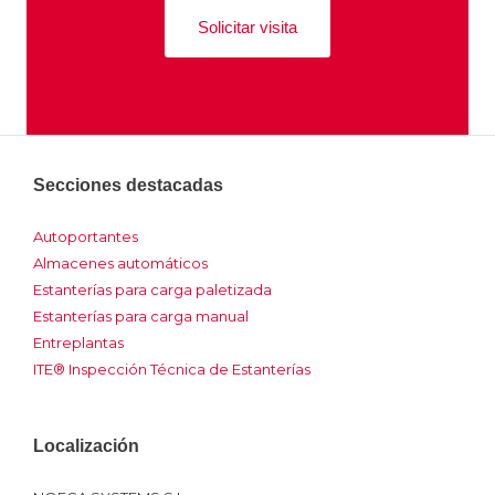
Solicitar visita
Secciones destacadas
Autoportantes
Almacenes automáticos
Estanterías para carga paletizada
Estanterías para carga manual
Entreplantas
ITE® Inspección Técnica de Estanterías
Localización