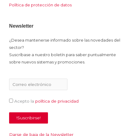
Política de protección de datos
Newsletter
¿Desea mantenerse informado sobre las novedades del
sector?
Suscríbase a nuestro boletín para saber puntualmente
sobre nuevos sistemas y promociones.
Acepto la
política de privacidad
Darse de baja de la Newsletter