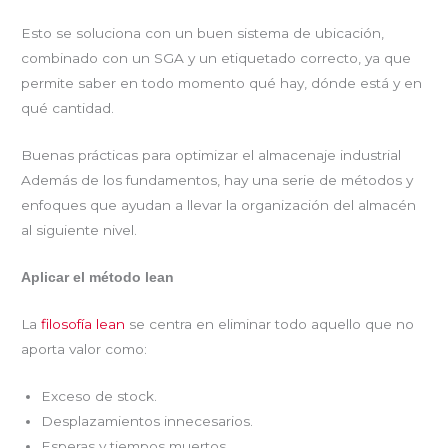
Esto se soluciona con un buen sistema de ubicación,
combinado con un SGA y un etiquetado correcto, ya que
permite saber en todo momento qué hay, dónde está y en
qué cantidad.
Buenas prácticas para optimizar el almacenaje industrial
Además de los fundamentos, hay una serie de métodos y
enfoques que ayudan a llevar la organización del almacén
al siguiente nivel.
Aplicar el método lean
La
filosofía lean
se centra en eliminar todo aquello que no
aporta valor como:
Exceso de stock.
Desplazamientos innecesarios.
Esperas y tiempos muertos.