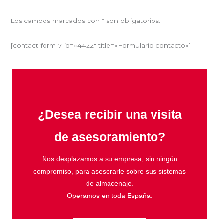
Los campos marcados con * son obligatorios.
[contact-form-7 id=»4422″ title=»Formulario contacto»]
¿Desea recibir una visita
de asesoramiento?
Nos desplazamos a su empresa, sin ningún
compromiso, para asesorarle sobre sus sistemas
de almacenaje.
Operamos en toda España.