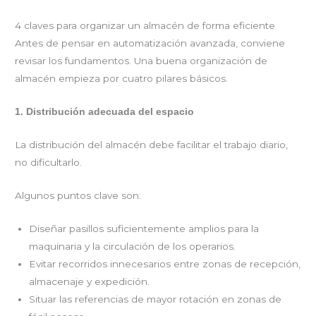
4 claves para organizar un almacén de forma eficiente
Antes de pensar en automatización avanzada, conviene
revisar los fundamentos. Una buena organización de
almacén empieza por cuatro pilares básicos.
1. Distribución adecuada del espacio
La distribución del almacén debe facilitar el trabajo diario,
no dificultarlo.
Algunos puntos clave son:
Diseñar pasillos suficientemente amplios para la
maquinaria y la circulación de los operarios.
Evitar recorridos innecesarios entre zonas de recepción,
almacenaje y expedición.
Situar las referencias de mayor rotación en zonas de