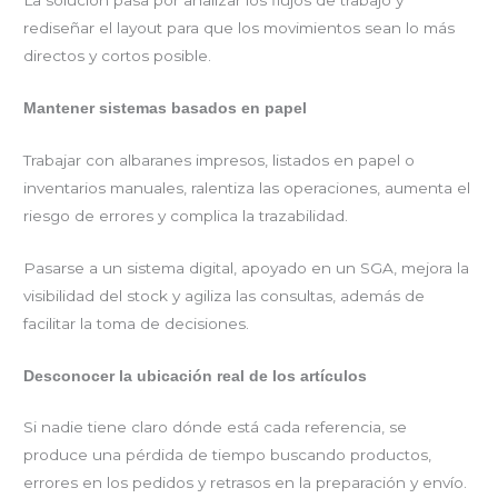
La solución pasa por analizar los flujos de trabajo y
rediseñar el layout para que los movimientos sean lo más
directos y cortos posible.
Mantener sistemas basados en papel
Trabajar con albaranes impresos, listados en papel o
inventarios manuales, ralentiza las operaciones, aumenta el
riesgo de errores y complica la trazabilidad.
Pasarse a un sistema digital, apoyado en un SGA, mejora la
visibilidad del stock y agiliza las consultas, además de
facilitar la toma de decisiones.
Desconocer la ubicación real de los artículos
Si nadie tiene claro dónde está cada referencia, se
produce una pérdida de tiempo buscando productos,
errores en los pedidos y retrasos en la preparación y envío.