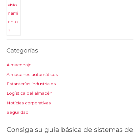
Categorías
Almacenaje
Almacenes automáticos
Estanterías industriales
Logística del almacén
Noticias corporativas
Seguridad
Consiga su guía básica de sistemas de