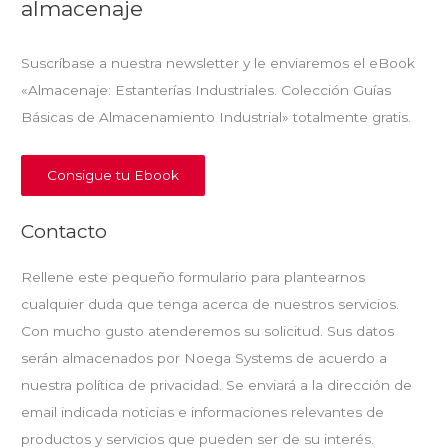
almacenaje
Suscríbase a nuestra newsletter y le enviaremos el eBook
«Almacenaje: Estanterías Industriales. Colección Guías
Básicas de Almacenamiento Industrial» totalmente gratis.
Consigue tu Ebook
Contacto
Rellene este pequeño formulario para plantearnos
cualquier duda que tenga acerca de nuestros servicios.
Con mucho gusto atenderemos su solicitud. Sus datos
serán almacenados por Noega Systems de acuerdo a
nuestra política de privacidad. Se enviará a la dirección de
email indicada noticias e informaciones relevantes de
productos y servicios que pueden ser de su interés.