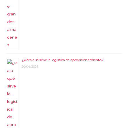
¿Para qué sirve la logística de aprovisionamiento?
20/04/2026