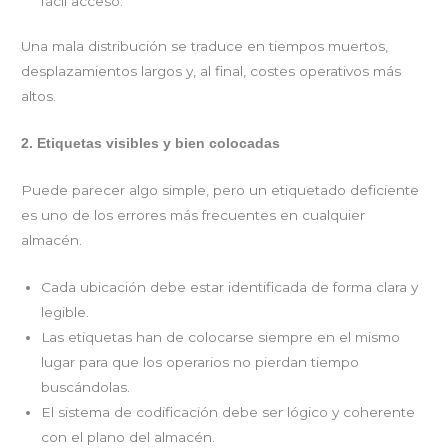
fácil acceso.
Una mala distribución se traduce en tiempos muertos,
desplazamientos largos y, al final, costes operativos más
altos.
2. Etiquetas visibles y bien colocadas
Puede parecer algo simple, pero un etiquetado deficiente
es uno de los errores más frecuentes en cualquier
almacén.
Cada ubicación debe estar identificada de forma clara y
legible.
Las etiquetas han de colocarse siempre en el mismo
lugar para que los operarios no pierdan tiempo
buscándolas.
El sistema de codificación debe ser lógico y coherente
con el plano del almacén.