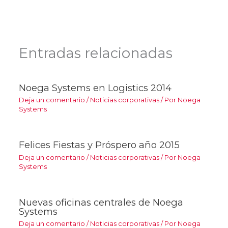
Entradas relacionadas
Noega Systems en Logistics 2014
Deja un comentario
/
Noticias corporativas
/ Por
Noega
Systems
Felices Fiestas y Próspero año 2015
Deja un comentario
/
Noticias corporativas
/ Por
Noega
Systems
Nuevas oficinas centrales de Noega
Systems
Deja un comentario
/
Noticias corporativas
/ Por
Noega