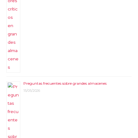
Preguntas frecuentes sobre grandes almacenes
15/05/2026