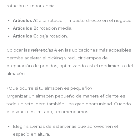
rotación e importancia:
alta rotación, impacto directo en el negocio.
Artículos A:
rotación media.
Artículos B:
baja rotación.
Artículos C:
Colocar las
en las ubicaciones más accesibles
referencias A
permite acelerar el picking y reducir tiempos de
preparación de pedidos, optimizando así el rendimiento del
almacén.
¿Qué ocurre si tu almacén es pequeño?
Organizar un almacén pequeño de manera eficiente es
todo un reto, pero también una gran oportunidad. Cuando
el espacio es limitado, recomendamos:
Elegir sistemas de estanterías que aprovechen el
espacio en altura.