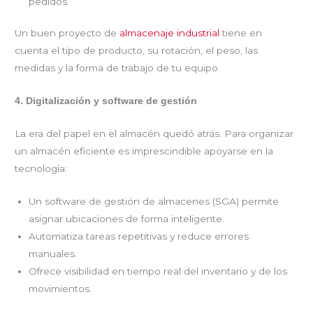
pedidos.
Un buen proyecto de
almacenaje industrial
tiene en
cuenta el tipo de producto, su rotación, el peso, las
medidas y la forma de trabajo de tu equipo.
4. Digitalización y software de gestión
La era del papel en el almacén quedó atrás. Para organizar
un almacén eficiente es imprescindible apoyarse en la
tecnología:
Un software de gestión de almacenes (SGA) permite
asignar ubicaciones de forma inteligente.
Automatiza tareas repetitivas y reduce errores
manuales.
Ofrece visibilidad en tiempo real del inventario y de los
movimientos.