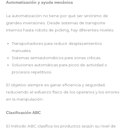
Automatización y ayuda mecánica
La automatización no tiene por qué ser sinónimo de
grandes inversiones. Desde sistemas de transporte
internos hasta robots de picking, hay diferentes niveles:
Transportadores para reducir desplazamientos
manuales.
Sistemas semiautomáticos para zonas críticas.
Soluciones automáticas para picos de actividad o
procesos repetitivos.
El objetivo siempre es ganar eficiencia y seguridad,
reduciendo el esfuerzo físico de los operarios y los errores
en la manipulación.
Clasificación ABC
El método ABC clasifica los productos según su nivel de