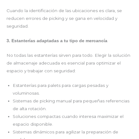
Cuando la identificación de las ubicaciones es clara, se
reducen errores de picking y se gana en velocidad y
seguridad.
3. Estanterías adaptadas a tu tipo de mercancía
No todas las estanterías sirven para todo. Elegir la solución
de almacenaje adecuada es esencial para optimizar el
espacio y trabajar con seguridad:
Estanterías para palets para cargas pesadas y
voluminosas.
Sistemas de picking manual para pequeñas referencias
de alta rotación.
Soluciones compactas cuando interesa maximizar el
espacio disponible.
Sistemas dinámicos para agilizar la preparación de