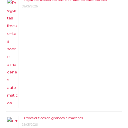
09/06/2026
Errores críticos en grandes almacenes
25/05/2026