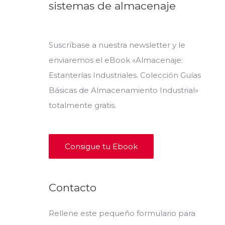
sistemas de almacenaje
Suscríbase a nuestra newsletter y le
enviaremos el eBook «Almacenaje:
Estanterías Industriales. Colección Guías
Básicas de Almacenamiento Industrial»
totalmente gratis.
Consigue tu Ebook
Contacto
Rellene este pequeño formulario para