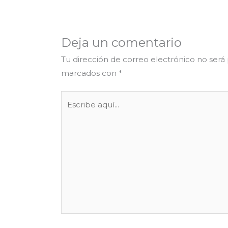
Deja un comentario
Tu dirección de correo electrónico no será
marcados con
*
Escribe
aquí...