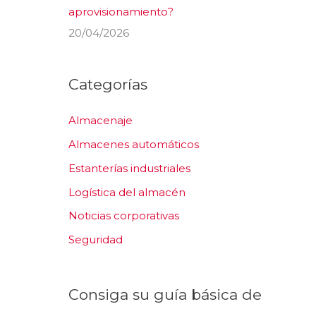
aprovisionamiento?
20/04/2026
Categorías
Almacenaje
Almacenes automáticos
Estanterías industriales
Logística del almacén
Noticias corporativas
Seguridad
Consiga su guía básica de