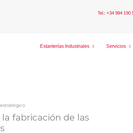
Tel.: +34 984 190
Estanterías Industriales
Servicios
 la fabricación de las
es