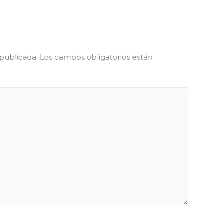
 publicada.
Los campos obligatorios están