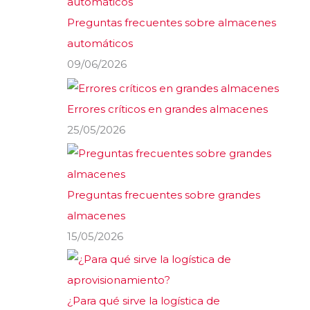
Preguntas frecuentes sobre almacenes
automáticos
09/06/2026
Errores críticos en grandes almacenes
25/05/2026
Preguntas frecuentes sobre grandes
almacenes
15/05/2026
¿Para qué sirve la logística de