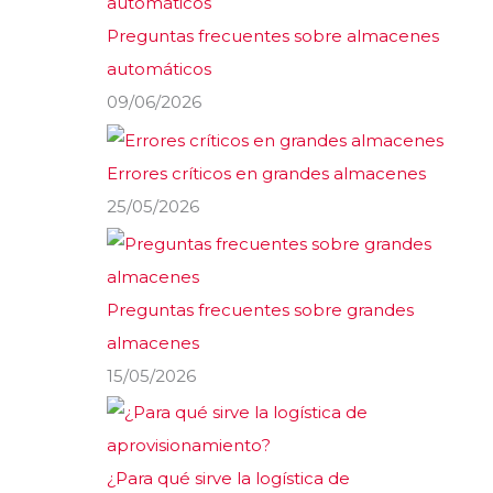
Preguntas frecuentes sobre almacenes
automáticos
09/06/2026
Errores críticos en grandes almacenes
25/05/2026
Preguntas frecuentes sobre grandes
almacenes
15/05/2026
¿Para qué sirve la logística de