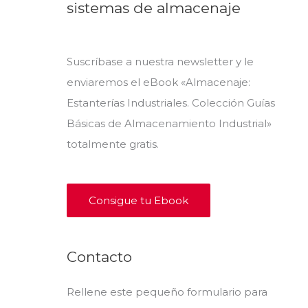
sistemas de almacenaje
Suscríbase a nuestra newsletter y le
enviaremos el eBook «Almacenaje:
Estanterías Industriales. Colección Guías
Básicas de Almacenamiento Industrial»
totalmente gratis.
Consigue tu Ebook
Contacto
Rellene este pequeño formulario para