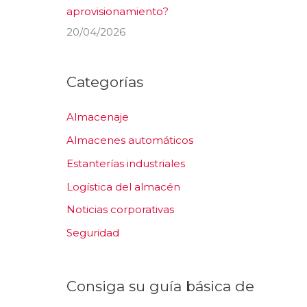
aprovisionamiento?
20/04/2026
Categorías
Almacenaje
Almacenes automáticos
Estanterías industriales
Logística del almacén
Noticias corporativas
Seguridad
Consiga su guía básica de