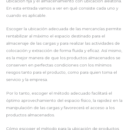
ubicación fija y el almacenamiento con ubicación aleatoria.
En esta entrada vamos a ver en qué consiste cada uno y
cuando es aplicable.
Escoger la ubicación adecuada de las mercancías permite
rentabilizar al máximo el espacio destinado para el
almacenaje de las cargas y para realizar las actividades de
colocación y extracción de forma fluida y eficaz.
Así mismo,
es la mejor manera de que los productos almacenados se
conserven en perfectas condiciones con los mínimos
riesgos tanto para el producto, como para quien toma el
servicio y la empresa.
Por lo tanto, escoger el método adecuado facilitará el
óptimo aprovechamiento del espacio físico, la rapidez en la
manipulación de las cargas y favorecerá el acceso a los
productos almacenados.
Cómo escoger el método para la ubicación de productos