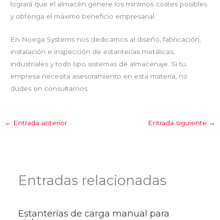
logrará que el almacén genere los mínimos costes posibles
y obtenga el máximo beneficio empresarial.
En Noega Systems nos dedicamos al diseño, fabricación,
instalación e inspección de estanterías metálicas,
industriales y todo tipo sistemas de almacenaje. Si tu
empresa necesita asesoramiento en esta materia, no
dudes en consultarnos.
←
Entrada anterior
Entrada siguiente
→
Entradas relacionadas
Estanterías de carga manual para