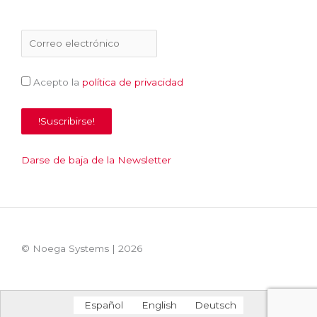
Acepto la
política de privacidad
Darse de baja de la Newsletter
© Noega Systems |
2026
Español
English
Deutsch