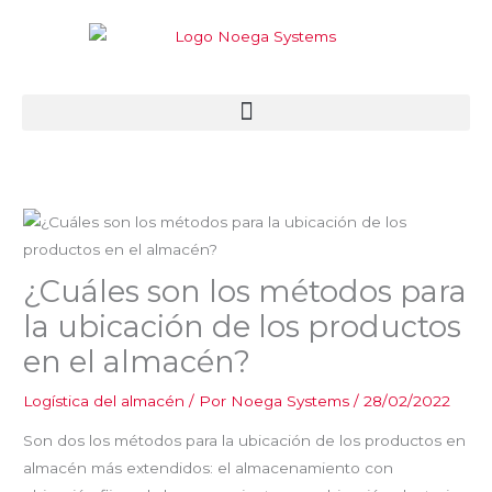
Ir
al
contenido
¿Cuáles son los métodos para
la ubicación de los productos
en el almacén?
Logística del almacén
/ Por
Noega Systems
/
28/02/2022
Son dos los métodos para la ubicación de los productos en
almacén más extendidos: el almacenamiento con