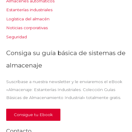
Almacenes automáticos
Estanterías industriales
Logística del almacén
Noticias corporativas
Seguridad
Consiga su guía básica de sistemas de
almacenaje
Suscríbase a nuestra newsletter y le enviaremos el eBook
«Almacenaje: Estanterías Industriales. Colección Guías
Básicas de Almacenamiento Industrial» totalmente gratis.
Consigue tu Ebook
Contacto