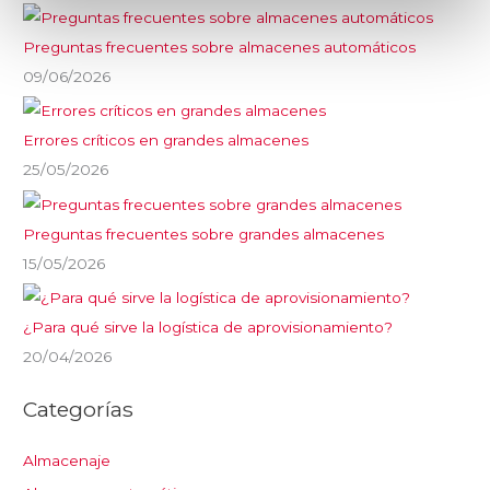
Preguntas frecuentes sobre almacenes automáticos
09/06/2026
Errores críticos en grandes almacenes
25/05/2026
Preguntas frecuentes sobre grandes almacenes
15/05/2026
¿Para qué sirve la logística de aprovisionamiento?
20/04/2026
Categorías
Almacenaje