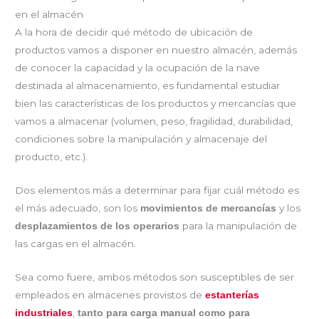
en el almacén
A la hora de decidir qué método de ubicación de
productos vamos a disponer en nuestro almacén, además
de conocer la capacidad y la ocupación de la nave
destinada al almacenamiento, es fundamental estudiar
bien las características de los productos y mercancías que
vamos a almacenar (volumen, peso, fragilidad, durabilidad,
condiciones sobre la manipulación y almacenaje del
producto, etc.).
Dos elementos más a determinar para fijar cuál método es
el más adecuado, son los
y los
movimientos de mercancías
para la manipulación de
desplazamientos de los operarios
las cargas en el almacén.
Sea como fuere, ambos métodos son susceptibles de ser
empleados en almacenes provistos de
estanterías
,
industriales
tanto para carga manual como para