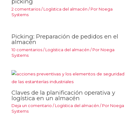
picking
2 comentarios
/
Logística del almacén
/ Por
Noega
Systems
Picking: Preparación de pedidos en el
almacén
10 comentarios
/
Logística del almacén
/ Por
Noega
Systems
Claves de la planificación operativa y
logística en un almacén
Deja un comentario
/
Logística del almacén
/ Por
Noega
Systems