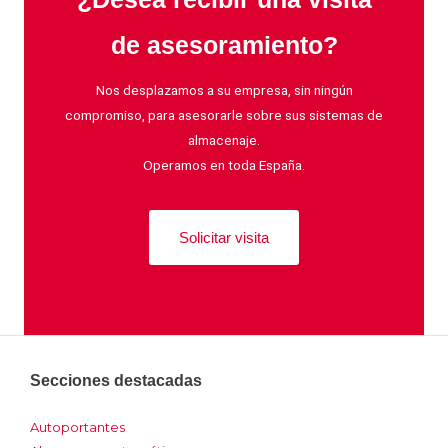
de asesoramiento?
Nos desplazamos a su empresa, sin ningún
compromiso, para asesorarle sobre sus sistemas de
almacenaje.
Operamos en toda España.
Solicitar visita
Secciones destacadas
Autoportantes