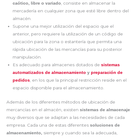
, consiste en almacenar la
caótico, libre o variado
mercadería en cualquier zona que esté libre dentro del
almacén.
Supone una mejor utilización del espacio que el
anterior, pero requiere la utilización de un código de
ubicación para la zona o estantería que permita una
rápida ubicación de las mercancías para su posterior
manipulación.
Es adecuado para almacenes dotados de
sistemas
automatizados de almacenamiento
y
preparación de
, en los que la principal restricción reside en el
pedidos
espacio disponible para el almacenamiento.
Además de los diferentes métodos de ubicación de
mercancías en el almacén, existen
sistemas de almacenaje
muy diversos que se adaptan a las necesidades de cada
empresa. Cada una de estas diferentes
soluciones de
siempre y cuando sea la adecuada,
almacenamiento,