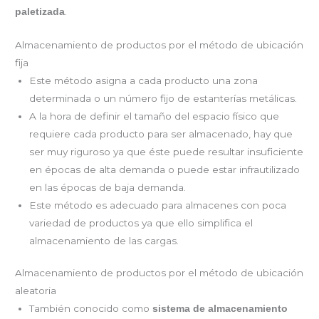
.
paletizada
Almacenamiento de productos por el método de ubicación
fija
Este método asigna a cada producto una zona
determinada o un número fijo de estanterías metálicas.
A la hora de definir el tamaño del espacio físico que
requiere cada producto para ser almacenado, hay que
ser muy riguroso ya que éste puede resultar insuficiente
en épocas de alta demanda o puede estar infrautilizado
en las épocas de baja demanda.
Este método es adecuado para almacenes con poca
variedad de productos ya que ello simplifica el
almacenamiento de las cargas.
Almacenamiento de productos por el método de ubicación
aleatoria
También conocido como
sistema de almacenamiento