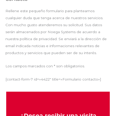
Rellene este pequeño formulario para plantearnos
cualquier duda que tenga acerca de nuestros servicios.
Con mucho gusto atenderemos su solicitud. Sus datos
serán almacenados por Noega Systems de acuerdo a
nuestra política de privacidad. Se enviará a la dirección de
email indicada noticias e informaciones relevantes de
productos y servicios que pueden ser de su interés.
Los campos marcados con * son obligatorios.
[contact-form-7 id=»4422″ title=»Formulario contacto»]
¿Desea recibir una visita