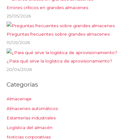
Errores críticos en grandes almacenes
25/05/2026
Preguntas frecuentes sobre grandes almacenes
15/05/2026
¿Para qué sirve la logística de aprovisionamiento?
20/04/2026
Categorías
Almacenaje
Almacenes automáticos
Estanterías industriales
Logística del almacén
Noticias corporativas