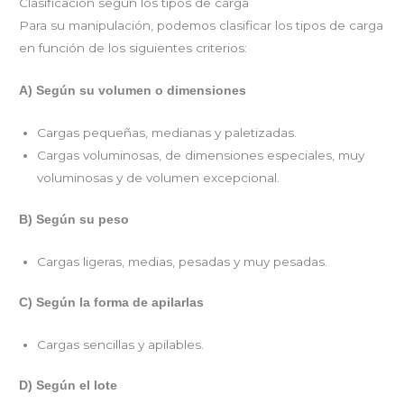
Clasificación según los tipos de carga
Para su manipulación, podemos clasificar los tipos de carga
en función de los siguientes criterios:
A) Según su volumen o dimensiones
Cargas pequeñas, medianas y paletizadas.
Cargas voluminosas, de dimensiones especiales, muy
voluminosas y de volumen excepcional.
B) Según su peso
Cargas ligeras, medias, pesadas y muy pesadas.
C) Según la forma de apilarlas
Cargas sencillas y apilables.
D) Según el lote