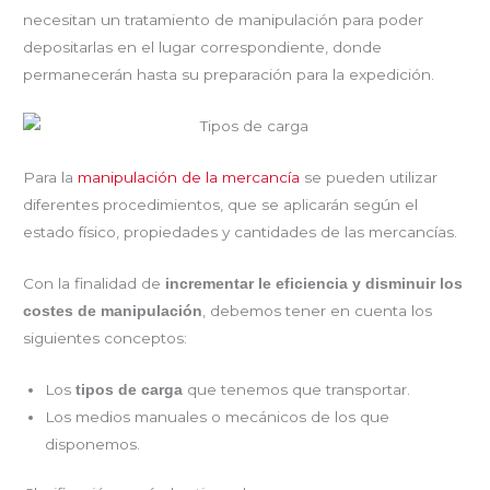
necesitan un tratamiento de manipulación para poder
depositarlas en el lugar correspondiente, donde
permanecerán hasta su preparación para la expedición.
Para la
manipulación de la mercancía
se pueden utilizar
diferentes procedimientos, que se aplicarán según el
estado físico, propiedades y cantidades de las mercancías.
Con la finalidad de
incrementar le eficiencia y disminuir los
, debemos tener en cuenta los
costes de manipulación
siguientes conceptos:
Los
que tenemos que transportar.
tipos de carga
Los medios manuales o mecánicos de los que
disponemos.