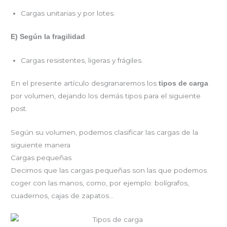
Cargas unitarias y por lotes.
E) Según la fragilidad
Cargas resistentes, ligeras y frágiles.
En el presente artículo desgranaremos los
tipos de carga
por volumen, dejando los demás tipos para el siguiente
post.
Según su volumen, podemos clasificar las cargas de la
siguiente manera
Cargas pequeñas
Decimos que las cargas pequeñas son las que podemos
coger con las manos, como, por ejemplo: bolígrafos,
cuadernos, cajas de zapatos…