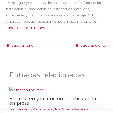
En Noega Systems nos dedicamos al diseño, fabricación,
instalación e inspección de estanterías metálicas,
industriales y todo tipo sistemas de almacenaje. Si tu
empresa necesita asesoramiento en esta materia,
no
dudes en consultarnos
.
←
Entrada anterior
Entrada siguiente
→
Entradas relacionadas
El almacén y la función logística en la
empresa
1 comentario
/
Almacenaje
/ Por
Noega Systems