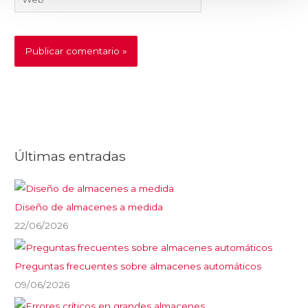
Últimas entradas
Diseño de almacenes a medida
22/06/2026
Preguntas frecuentes sobre almacenes automáticos
09/06/2026