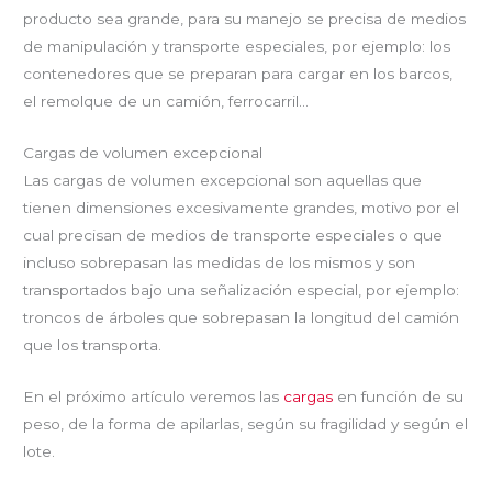
producto sea grande, para su manejo se precisa de medios
de manipulación y transporte especiales, por ejemplo: los
contenedores que se preparan para cargar en los barcos,
el remolque de un camión, ferrocarril…
Cargas de volumen excepcional
Las cargas de volumen excepcional son aquellas que
tienen dimensiones excesivamente grandes, motivo por el
cual precisan de medios de transporte especiales o que
incluso sobrepasan las medidas de los mismos y son
transportados bajo una señalización especial, por ejemplo:
troncos de árboles que sobrepasan la longitud del camión
que los transporta.
En el próximo artículo veremos las
cargas
en función de su
peso, de la forma de apilarlas, según su fragilidad y según el
lote.