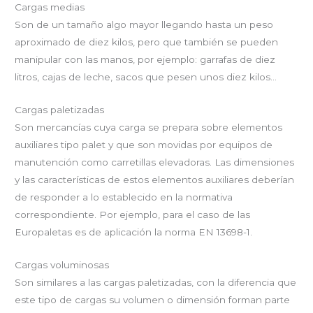
Cargas medias
Son de un tamaño algo mayor llegando hasta un peso
aproximado de diez kilos, pero que también se pueden
manipular con las manos, por ejemplo: garrafas de diez
litros, cajas de leche, sacos que pesen unos diez kilos…
Cargas paletizadas
Son mercancías cuya carga se prepara sobre elementos
auxiliares tipo palet y que son movidas por equipos de
manutención como carretillas elevadoras. Las dimensiones
y las características de estos elementos auxiliares deberían
de responder a lo establecido en la normativa
correspondiente. Por ejemplo, para el caso de las
Europaletas es de aplicación la norma EN 13698-1.
Cargas voluminosas
Son similares a las cargas paletizadas, con la diferencia que
este tipo de cargas su volumen o dimensión forman parte