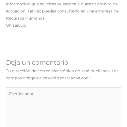
información que solicitas se escapa a nuestro ámbito de
actuación. Tal vez puedes consultarlo en una empresa de
Recursos Humanos.
Un saludo,
Deja un comentario
Tu dirección de correo electrónico no será publicada.
Los
campos obligatorios están marcados con
*
Escribe
aquí...