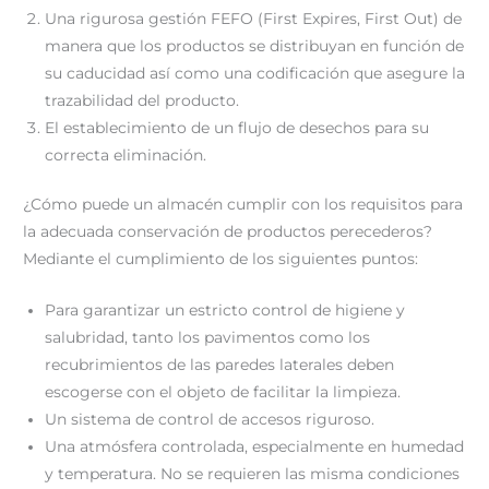
Una rigurosa gestión FEFO (First Expires, First Out) de
manera que los productos se distribuyan en función de
su caducidad así como una codificación que asegure la
trazabilidad del producto.
El establecimiento de un flujo de desechos para su
correcta eliminación.
¿Cómo puede un almacén cumplir con los requisitos para
la adecuada conservación de productos perecederos?
Mediante el cumplimiento de los siguientes puntos:
Para garantizar un estricto control de higiene y
salubridad, tanto los pavimentos como los
recubrimientos de las paredes laterales deben
escogerse con el objeto de facilitar la limpieza.
Un sistema de control de accesos riguroso.
Una atmósfera controlada, especialmente en humedad
y temperatura. No se requieren las misma condiciones