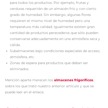
para todos los productos. Por ejemplo, frutas y
verduras requerirán de un almacén frío y con cierto
grado de humedad. Sin embargo, algunas flores
requieren el mismo nivel de humedad pero una
temperatura más calidad. Igualmente existen gran
cantidad de productos perecederos que sólo pueden
conservarse adecuadamente en una atmósfera seca y
cálida.
Subalmacenes bajo condiciones especiales de acceso,
atmósfera, etc.
Zonas de espera para productos que deban ser
eliminados.
Mención aparte merecen los
almacenes frigoríficos
,
sobre los que trató nuestro anterior artículo y que se
puede leer en el enlace.