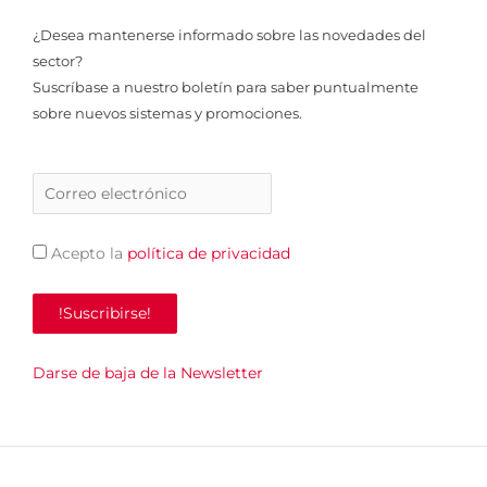
¿Desea mantenerse informado sobre las novedades del
sector?
Suscríbase a nuestro boletín para saber puntualmente
sobre nuevos sistemas y promociones.
Acepto la
política de privacidad
Darse de baja de la Newsletter