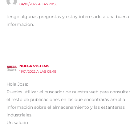
04/01/2022 A LAS 20:55
tengo algunas preguntas y estoy interesado a una buena
informacion.
NOEGA SYSTEMS
11/01/2022 A LAS 09:49
Hola Jose:
Puedes utilizar el buscador de nuestra web para consultar
el resto de publicaciones en las que encontrarás amplia
información sobre el almacenamiento y las estanterías
industriales.
Un saludo