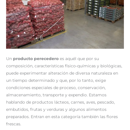
Un
producto perecedero
es aquél que por su
composición, características físico-químicas y biológicas,
puede experimentar alteración de diversa naturaleza en
un tiempo determinado y que, por lo tanto, exige
condiciones especiales de proceso, conservación,
almacenamiento, transporte y expendio.
Estamos
hablando de productos lácteos, carnes, aves, pescado,
embutidos, frutas y verduras y algunos alimentos
preparados. Entran en esta categoría también las flores
frescas.