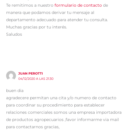
Te remitimos a nuestro
formulario de contacto
de
manera que podamos derivar tu mensaje al
departamento adecuado para atender tu consulta.
Muchas gracias por tu interés.
Saludos
JUAN PEROTTI
04/12/2020 A LAS 21:30
buen dia
agradecere permitan una cita y/o numero de contacto
para coordinar su procedimiento para establecer
relaciones comerciales somos una empresa importadora
de productos agropecuarios ,favor informarme via mail
para contactarnos gracias,