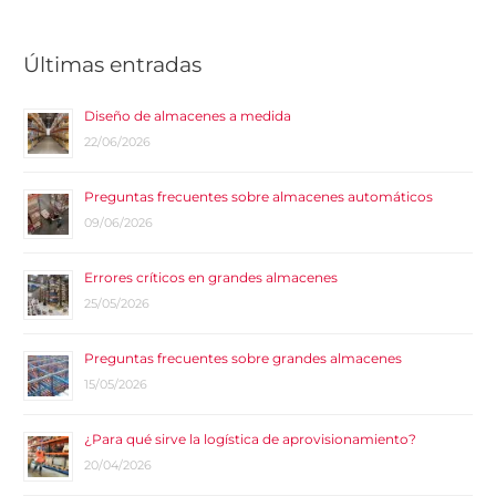
Últimas entradas
Diseño de almacenes a medida
22/06/2026
Preguntas frecuentes sobre almacenes automáticos
09/06/2026
Errores críticos en grandes almacenes
25/05/2026
Preguntas frecuentes sobre grandes almacenes
15/05/2026
¿Para qué sirve la logística de aprovisionamiento?
20/04/2026