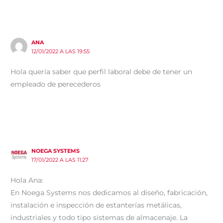
ANA
12/01/2022 A LAS 19:55
Hola quería saber que perfil laboral debe de tener un
empleado de perecederos
NOEGA SYSTEMS
17/01/2022 A LAS 11:27
Hola Ana:
En Noega Systems nos dedicamos al diseño, fabricación,
instalación e inspección de estanterías metálicas,
industriales y todo tipo sistemas de almacenaje. La