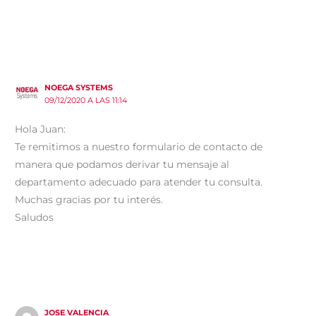
NOEGA SYSTEMS
09/12/2020 A LAS 11:14
Hola Juan:
Te remitimos a nuestro formulario de contacto de
manera que podamos derivar tu mensaje al
departamento adecuado para atender tu consulta.
Muchas gracias por tu interés.
Saludos
JOSE VALENCIA