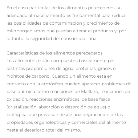
En el caso particular de los alimentos perecederos, su
adecuado almacenamiento es fundamental para reducir
las posibilidades de contaminación y crecimiento de
microorganismos que puedan alterar el producto y, por
lo tanto, la seguridad del consumidor final.
Características de los alimentos perecederos
Los alimentos están compuestos básicamente por
distintas proporciones de agua, proteínas, grases e
hidratos de carbono. Cuando un alimento está en
contacto con la atmósfera pueden aparecer problemas de
base química como reacciones de Maillard, reacciones de
oxidación, reacciones enzimáticas, de base física
(cristalización, absorción o desorción de agua) o
biológica, que provocan desde una degradación de las
propiedades organolépticas y comerciales del alimento
hasta el deterioro total del mismo.