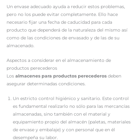
Un envase adecuado ayuda a reducir estos problemas,
pero no los puede evitar completamente. Ello hace
necesario fijar una fecha de caducidad para cada
producto que dependerá de la naturaleza del mismo así
como de las condiciones de envasado y de las de su
almacenado.
Aspectos a considerar en el almacenamiento de
productos perecederos
Los
almacenes para productos perecederos
deben
asegurar determinadas condiciones.
Un estricto control higiénico y sanitario. Este control
es fundamental realizarlo no sólo para las mercancías
almacenadas, sino también con el material y
equipamiento propio del almacén (paletas, materiales
de envase y embalaje) y con personal que en él
desempeña su labor.