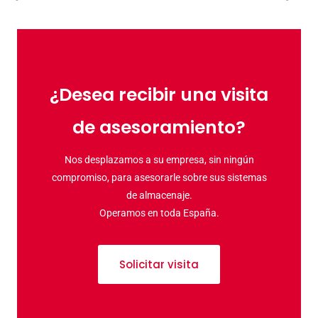
¿Desea recibir una visita
de asesoramiento?
Nos desplazamos a su empresa, sin ningún
compromiso, para asesorarle sobre sus sistemas
de almacenaje.
Operamos en toda España.
Solicitar visita