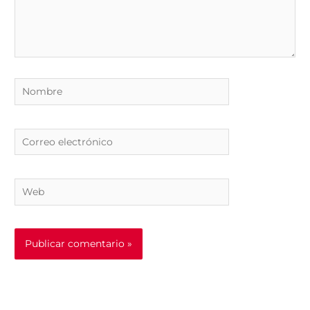
Nombre
Correo
electrónico
Web