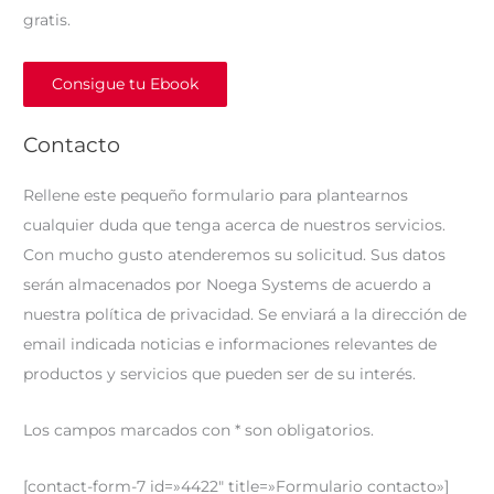
gratis.
Consigue tu Ebook
Contacto
Rellene este pequeño formulario para plantearnos
cualquier duda que tenga acerca de nuestros servicios.
Con mucho gusto atenderemos su solicitud. Sus datos
serán almacenados por Noega Systems de acuerdo a
nuestra política de privacidad. Se enviará a la dirección de
email indicada noticias e informaciones relevantes de
productos y servicios que pueden ser de su interés.
Los campos marcados con * son obligatorios.
[contact-form-7 id=»4422″ title=»Formulario contacto»]