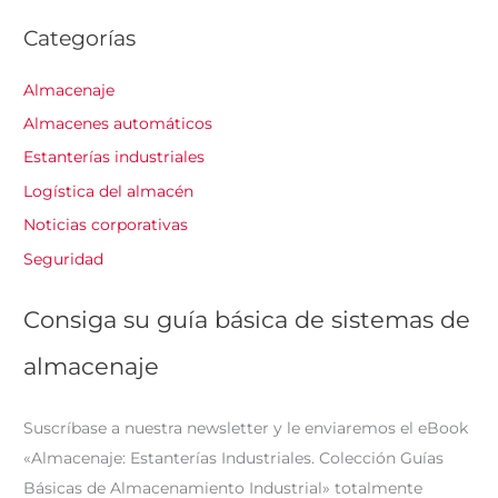
Categorías
Almacenaje
Almacenes automáticos
Estanterías industriales
Logística del almacén
Noticias corporativas
Seguridad
Consiga su guía básica de sistemas de
almacenaje
Suscríbase a nuestra newsletter y le enviaremos el eBook
«Almacenaje: Estanterías Industriales. Colección Guías
Básicas de Almacenamiento Industrial» totalmente