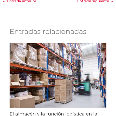
←
Entrada anterior
Entrada siguiente
→
Entradas relacionadas
El almacén y la función logística en la