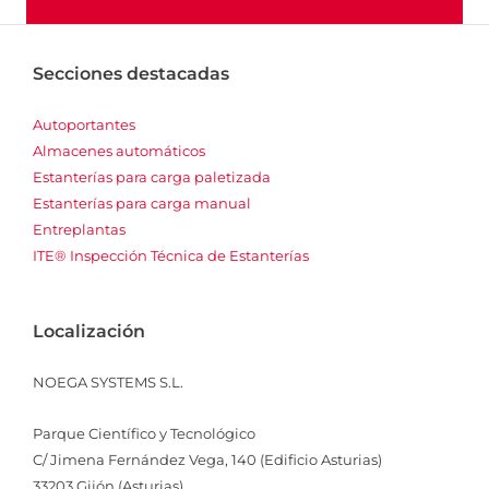
Secciones destacadas
Autoportantes
Almacenes automáticos
Estanterías para carga paletizada
Estanterías para carga manual
Entreplantas
ITE® Inspección Técnica de Estanterías
Localización
NOEGA SYSTEMS S.L.
Parque Científico y Tecnológico
C/ Jimena Fernández Vega, 140 (Edificio Asturias)
33203 Gijón (Asturias)