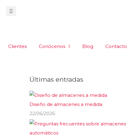
Clientes
Conócenos
Blog
Contacto
Últimas entradas
Diseño de almacenes a medida
22/06/2026