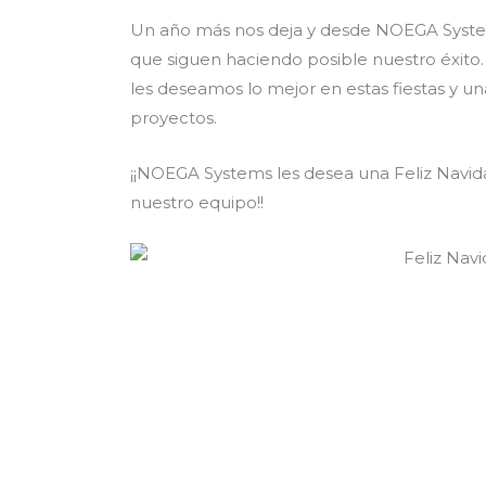
Un año más nos deja y desde NOEGA System
que siguen haciendo posible nuestro éxit
les deseamos lo mejor en estas fiestas y un
proyectos.
¡¡NOEGA Systems les desea una Feliz Navi
nuestro equipo!!