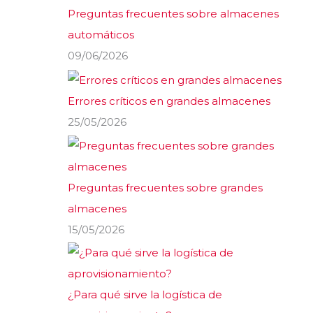
Preguntas frecuentes sobre almacenes
automáticos
09/06/2026
Errores críticos en grandes almacenes
25/05/2026
Preguntas frecuentes sobre grandes
almacenes
15/05/2026
¿Para qué sirve la logística de