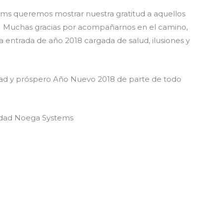
s queremos mostrar nuestra gratitud a aquellos
o. Muchas gracias por acompañarnos en el camino,
a entrada de año 2018 cargada de salud, ilusiones y
dad y próspero Año Nuevo 2018 de parte de todo