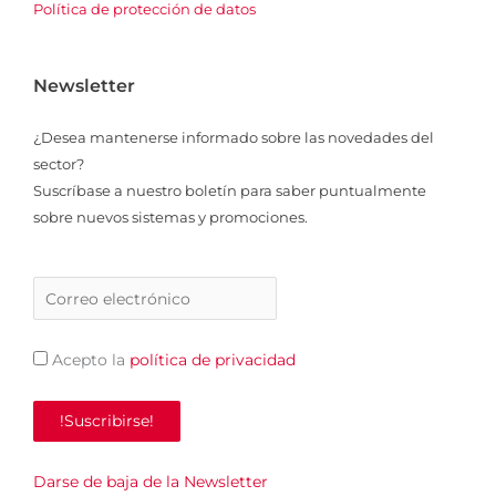
Política de protección de datos
Newsletter
¿Desea mantenerse informado sobre las novedades del
sector?
Suscríbase a nuestro boletín para saber puntualmente
sobre nuevos sistemas y promociones.
Acepto la
política de privacidad
Darse de baja de la Newsletter