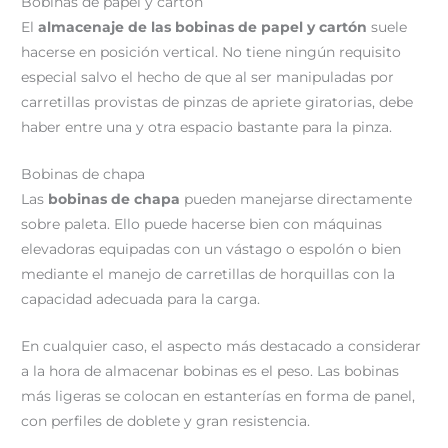
Bobinas de papel y cartón
El
almacenaje de las bobinas de papel y cartón
suele
hacerse en posición vertical. No tiene ningún requisito
especial salvo el hecho de que al ser manipuladas por
carretillas provistas de pinzas de apriete giratorias, debe
haber entre una y otra espacio bastante para la pinza.
Bobinas de chapa
Las
bobinas de chapa
pueden manejarse directamente
sobre paleta. Ello puede hacerse bien con máquinas
elevadoras equipadas con un vástago o espolón o bien
mediante el manejo de carretillas de horquillas con la
capacidad adecuada para la carga.
En cualquier caso, el aspecto más destacado a considerar
a la hora de almacenar bobinas es el peso. Las bobinas
más ligeras se colocan en estanterías en forma de panel,
con perfiles de doblete y gran resistencia.