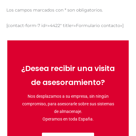
Los campos marcados con * son obligatorios.
[contact-form-7 id=»4422″ title=»Formulario contacto»]
¿Desea recibir una visita
de asesoramiento?
Nos desplazamos a su empresa, sin ningún
compromiso, para asesorarle sobre sus sistemas
de almacenaje.
Operamos en toda España.