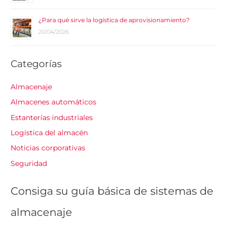
¿Para qué sirve la logística de aprovisionamiento?
20/04/2026
Categorías
Almacenaje
Almacenes automáticos
Estanterías industriales
Logística del almacén
Noticias corporativas
Seguridad
Consiga su guía básica de sistemas de
almacenaje