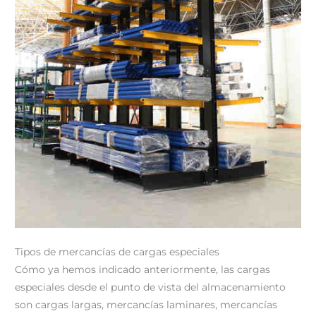
Tipos de mercancías de cargas especiales
Cómo ya hemos indicado anteriormente, las cargas
especiales desde el punto de vista del almacenamiento
son cargas largas, mercancías laminares, mercancías