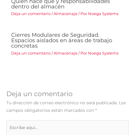
Quién hace qué y responsabilidades
dentro del almacén
Deja un comentario
/
Almacenaje
/ Por
Noega Systems
Cierres Modulares de Seguridad.
Espacios aislados en áreas de trabajo
concretas
Deja un comentario
/
Almacenaje
/ Por
Noega Systems
Deja un comentario
Tu dirección de correo electrónico no será publicada.
Los
campos obligatorios están marcados con
*
Escribe
aquí...