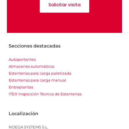
Solicitar visita
Secciones destacadas
Autoportantes
Almacenes automáticos
Estanterías para carga paletizada
Estanterías para carga manual
Entreplantas
ITE® Inspección Técnica de Estanterías
Localización
NOEGA SYSTEMS S.L.