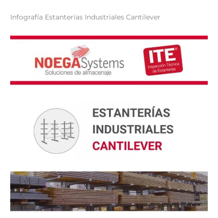
Infografía Estanterías Industriales Cantilever