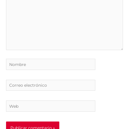
Nombre
Correo
electrónico
Web