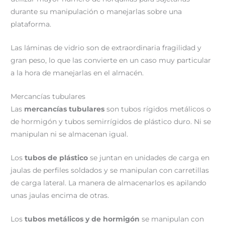
durante su manipulación o manejarlas sobre una
plataforma.
Las láminas de vidrio son de extraordinaria fragilidad y
gran peso, lo que las convierte en un caso muy particular
a la hora de manejarlas en el almacén.
Mercancías tubulares
Las
mercancías tubulares
son tubos rígidos metálicos o
de hormigón y tubos semirrígidos de plástico duro. Ni se
manipulan ni se almacenan igual.
Los
tubos de plástico
se juntan en unidades de carga en
jaulas de perfiles soldados y se manipulan con carretillas
de carga lateral. La manera de almacenarlos es apilando
unas jaulas encima de otras.
Los
tubos metálicos y de hormigón
se manipulan con