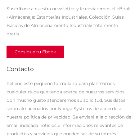
Suscríbase a nuestra newsletter y le enviaremos el eBook
«Almacenaje: Estanterías Industriales. Colección Guías
Básicas de Almacenamiento Industrial» totalmente
gratis.
Consigue tu Ebook
Contacto
Rellene este pequeño formulario para plantearnos
cualquier duda que tenga acerca de nuestros servicios.
Con mucho gusto atenderemos su solicitud. Sus datos
serán almacenados por Noega Systems de acuerdo a
nuestra política de privacidad. Se enviará a la dirección de
email indicada noticias e informaciones relevantes de
productos y servicios que pueden ser de su interés.