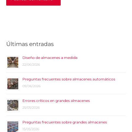
Últimas entradas
Diseño de almacenes a medida
22/06/2026
Preguntas frecuentes sobre almacenes automáticos
09/06/2026
Errores críticos en grandes almacenes
25/05/2026
Preguntas frecuentes sobre grandes almacenes
15/05/2026