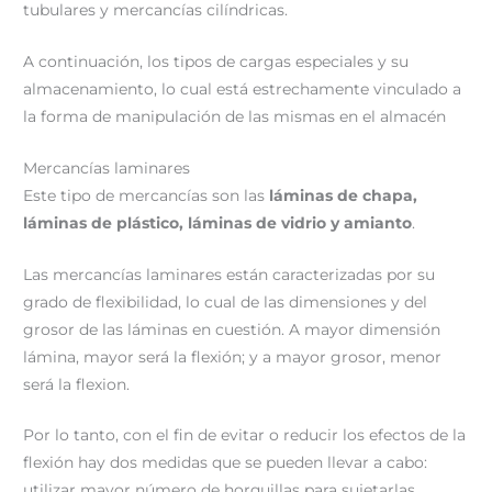
tubulares y mercancías cilíndricas.
A continuación, los tipos de cargas especiales y su
almacenamiento, lo cual está estrechamente vinculado a
la forma de manipulación de las mismas en el almacén
Mercancías laminares
Este tipo de mercancías son las
láminas de chapa,
láminas de plástico, láminas de vidrio y amianto
.
Las mercancías laminares están caracterizadas por su
grado de flexibilidad, lo cual de las dimensiones y del
grosor de las láminas en cuestión. A mayor dimensión
lámina, mayor será la flexión; y a mayor grosor, menor
será la flexion.
Por lo tanto, con el fin de evitar o reducir los efectos de la
flexión hay dos medidas que se pueden llevar a cabo:
utilizar mayor número de horquillas para sujetarlas