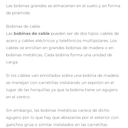
Las bobinas grandes se almacenan en el suelo y en forma
de pirámide.
Bobinas de cable
Las
bobinas de cable
pueden ser de dos tipos: cables de
acero y cables eléctricos y telefónicos multipolares. Los
cables se enrollan en grandes bobinas de madera o en
bobinas metálicas. Cada bobina forma una unidad de
carga.
Si los cables van enrollados sobre una bobina de madera
se manejan con carretillas instalando un espolón en el
lugar de las horquillas ya que la bobina tiene un agujero
en el centro.
Sin embargo, las bobinas metálicas carece de dicho
agujero por lo que hay que abrazarlas por el exterior con
ganchos grúa o similar instalados en las carretillas.