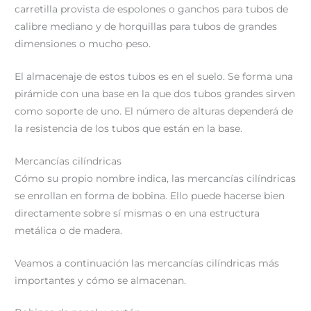
carretilla provista de espolones o ganchos para tubos de
calibre mediano y de horquillas para tubos de grandes
dimensiones o mucho peso.
El almacenaje de estos tubos es en el suelo. Se forma una
pirámide con una base en la que dos tubos grandes sirven
como soporte de uno. El número de alturas dependerá de
la resistencia de los tubos que están en la base.
Mercancías cilíndricas
Cómo su propio nombre indica, las mercancías cilíndricas
se enrollan en forma de bobina. Ello puede hacerse bien
directamente sobre sí mismas o en una estructura
metálica o de madera.
Veamos a continuación las mercancías cilíndricas más
importantes y cómo se almacenan.