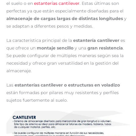
el suelo o en
estanterías cantilever
. Estas últimas son
perfectas ya que están especialmente diseñadas para el
almacenaje de cargas largas de distintas longitudes
y
se adaptan a diferentes pesos y medidas.
La característica principal de la
estantería cantilever
es
que ofrece un
montaje sencillo
y una
gran resistencia
.
Se puede configurar de múltiples maneras según sea la
necesidad y ofrece gran versatilidad en la gestión del
almacenaje.
Las
estanterías cantilever o estructuras en voladizo
están formadas por pilares muy resistentes y perfiles
sujetos fuertemente al suelo.