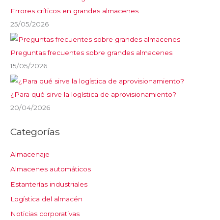
Errores críticos en grandes almacenes
25/05/2026
Preguntas frecuentes sobre grandes almacenes
15/05/2026
¿Para qué sirve la logística de aprovisionamiento?
20/04/2026
Categorías
Almacenaje
Almacenes automáticos
Estanterías industriales
Logística del almacén
Noticias corporativas