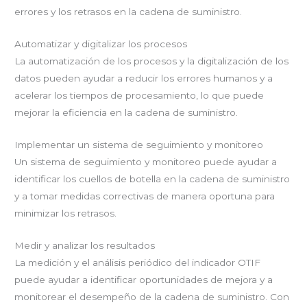
errores y los retrasos en la cadena de suministro.
Automatizar y digitalizar los procesos
La automatización de los procesos y la digitalización de los
datos pueden ayudar a reducir los errores humanos y a
acelerar los tiempos de procesamiento, lo que puede
mejorar la eficiencia en la cadena de suministro.
Implementar un sistema de seguimiento y monitoreo
Un sistema de seguimiento y monitoreo puede ayudar a
identificar los cuellos de botella en la cadena de suministro
y a tomar medidas correctivas de manera oportuna para
minimizar los retrasos.
Medir y analizar los resultados
La medición y el análisis periódico del indicador OTIF
puede ayudar a identificar oportunidades de mejora y a
monitorear el desempeño de la cadena de suministro. Con