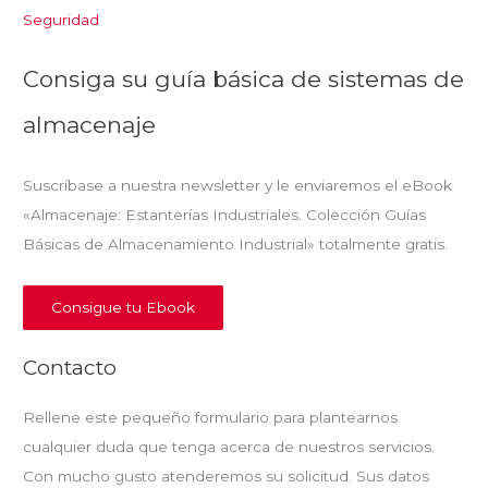
Seguridad
Consiga su guía básica de sistemas de
almacenaje
Suscríbase a nuestra newsletter y le enviaremos el eBook
«Almacenaje: Estanterías Industriales. Colección Guías
Básicas de Almacenamiento Industrial» totalmente gratis.
Consigue tu Ebook
Contacto
Rellene este pequeño formulario para plantearnos
cualquier duda que tenga acerca de nuestros servicios.
Con mucho gusto atenderemos su solicitud. Sus datos