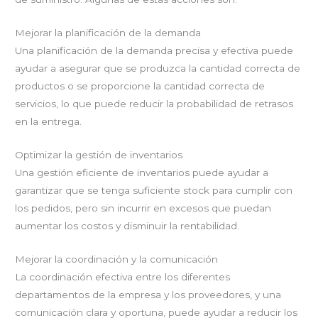
Mejorar la planificación de la demanda
Una planificación de la demanda precisa y efectiva puede
ayudar a asegurar que se produzca la cantidad correcta de
productos o se proporcione la cantidad correcta de
servicios, lo que puede reducir la probabilidad de retrasos
en la entrega.
Optimizar la gestión de inventarios
Una gestión eficiente de inventarios puede ayudar a
garantizar que se tenga suficiente stock para cumplir con
los pedidos, pero sin incurrir en excesos que puedan
aumentar los costos y disminuir la rentabilidad.
Mejorar la coordinación y la comunicación
La coordinación efectiva entre los diferentes
departamentos de la empresa y los proveedores, y una
comunicación clara y oportuna, puede ayudar a reducir los