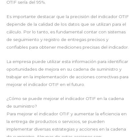
OTIF sería del 95%.
Es importante destacar que la precisión del indicador OTIF
depende de la calidad de los datos que se utilizan para el
cálculo. Por lo tanto, es fundamental contar con sistemas
de seguimiento y registro de entregas precisos y
confiables para obtener mediciones precisas del indicador.
La empresa puede utilizar esta información para identificar
oportunidades de mejora en su cadena de suministro y
trabajar en la implementación de acciones correctivas para
mejorar el indicador OTIF en el futuro.
¿Cómo se puede mejorar el indicador OTIF en la cadena
de suministro?
Para mejorar el indicador OTIF y aumentar la eficiencia en
la entrega de productos o servicios, se pueden
implementar diversas estrategias y acciones en la cadena
de suministro. Algunas de estas acciones son: