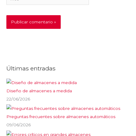
Últimas entradas
Diseño de almacenes a medida
22/06/2026
Preguntas frecuentes sobre almacenes automáticos
09/06/2026