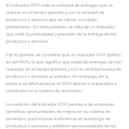
El indicador OTIF mide la cantidad de entregas que se
realizan en el tiempo previsto y con la cantidad de
productos o servicios que se habían acordado
previamente. En otras palabras, se trata de un indicador
que mide la puntualidad y precisión de la entrega de los
productos o servicios.
Por lo general, se considera que un indicador OTIF óptimo
es del 100%, lo que significa que todas las entregas se han
realizado en el tiempo previsto y con la cantidad exacta de
productos o servicios acordados. Sin embargo, en la
práctica es difícil alcanzar el 100% debido a imprevistos y
obstáculos en la cadena de suministro.
La medición del indicador OTIF permite a las empresas
identificar oportunidades de mejora en su cadena de
suministro, para mejorar la eficiencia en la entrega de
productos o servicios y satisfacer las necesidades de los