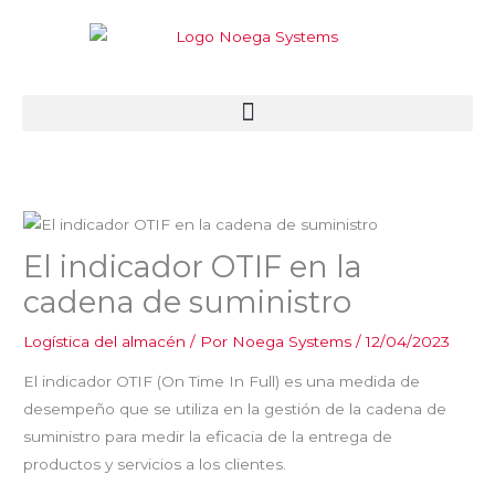
Ir
al
contenido
El indicador OTIF en la
cadena de suministro
Logística del almacén
/ Por
Noega Systems
/
12/04/2023
El indicador OTIF (On Time In Full) es una medida de
desempeño que se utiliza en la gestión de la cadena de
suministro para medir la eficacia de la entrega de
productos y servicios a los clientes.