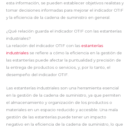
esta información, se pueden establecer objetivos realistas y
tomar decisiones informadas para mejorar el indicador OTIF
y la eficiencia de la cadena de suministro en general.
¿Qué relación guarda el indicador OTIF con las estanterías
industriales?
La relación del indicador OTIF con las
estanterías
industriales
se refiere a cómo la eficiencia en la gestión de
las estanterías puede afectar la puntualidad y precisión de
la entrega de productos o servicios, y, por lo tanto, el
desempeño del indicador OTIF.
Las estanterías industriales son una herramienta esencial
en la gestión de la cadena de suministro, ya que permiten
el almacenamiento y organización de los productos o
materiales en un espacio reducido y accesible. Una mala
gestión de las estanterías puede tener un impacto
negativo en la eficiencia de la cadena de suministro, lo que