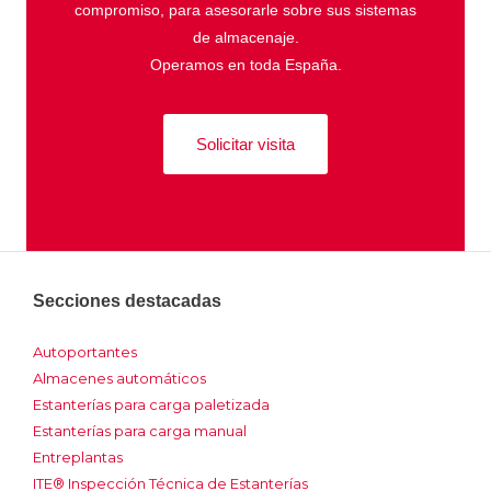
compromiso, para asesorarle sobre sus sistemas
de almacenaje.
Operamos en toda España.
Solicitar visita
Secciones destacadas
Autoportantes
Almacenes automáticos
Estanterías para carga paletizada
Estanterías para carga manual
Entreplantas
ITE® Inspección Técnica de Estanterías