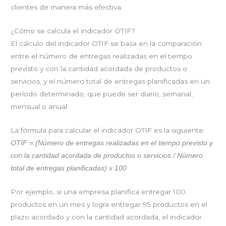
clientes de manera más efectiva.
¿Cómo se calcula el indicador OTIF?
El cálculo del indicador OTIF se basa en la comparación
entre el número de entregas realizadas en el tiempo
previsto y con la cantidad acordada de productos o
servicios, y el número total de entregas planificadas en un
período determinado, que puede ser diario, semanal,
mensual o anual.
La fórmula para calcular el indicador OTIF es la siguiente:
OTIF = (Número de entregas realizadas en el tiempo previsto y
con la cantidad acordada de productos o servicios / Número
total de entregas planificadas) x 100
Por ejemplo, si una empresa planifica entregar 100
productos en un mes y logra entregar 95 productos en el
plazo acordado y con la cantidad acordada, el indicador