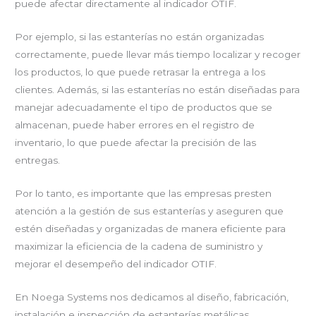
puede afectar directamente al indicador OTIF.
Por ejemplo, si las estanterías no están organizadas
correctamente, puede llevar más tiempo localizar y recoger
los productos, lo que puede retrasar la entrega a los
clientes. Además, si las estanterías no están diseñadas para
manejar adecuadamente el tipo de productos que se
almacenan, puede haber errores en el registro de
inventario, lo que puede afectar la precisión de las
entregas.
Por lo tanto, es importante que las empresas presten
atención a la gestión de sus estanterías y aseguren que
estén diseñadas y organizadas de manera eficiente para
maximizar la eficiencia de la cadena de suministro y
mejorar el desempeño del indicador OTIF.
En Noega Systems nos dedicamos al diseño, fabricación,
instalación e inspección de estanterías metálicas,