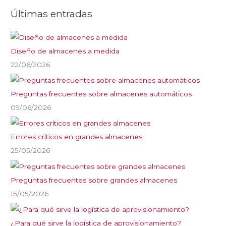
Últimas entradas
Diseño de almacenes a medida
22/06/2026
Preguntas frecuentes sobre almacenes automáticos
09/06/2026
Errores críticos en grandes almacenes
25/05/2026
Preguntas frecuentes sobre grandes almacenes
15/05/2026
¿Para qué sirve la logística de aprovisionamiento?