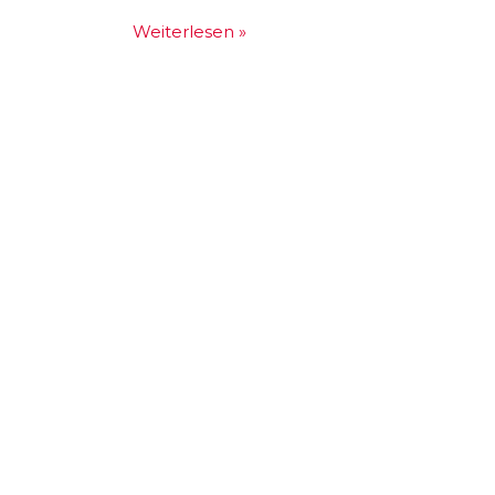
Weiterlesen »