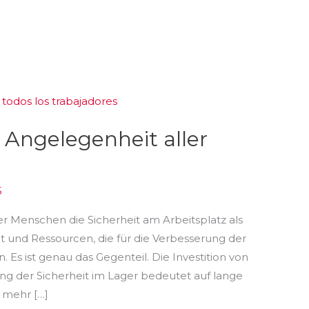
e Angelegenheit aller
5
r Menschen die Sicherheit am Arbeitsplatz als
 und Ressourcen, die für die Verbesserung der
Es ist genau das Gegenteil. Die Investition von
ung der Sicherheit im Lager bedeutet auf lange
d mehr […]