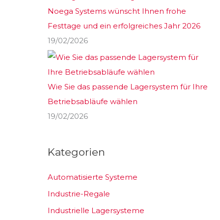
Noega Systems wünscht Ihnen frohe
Festtage und ein erfolgreiches Jahr 2026
19/02/2026
Wie Sie das passende Lagersystem für Ihre
Betriebsabläufe wählen
19/02/2026
Kategorien
Automatisierte Systeme
Industrie-Regale
Industrielle Lagersysteme