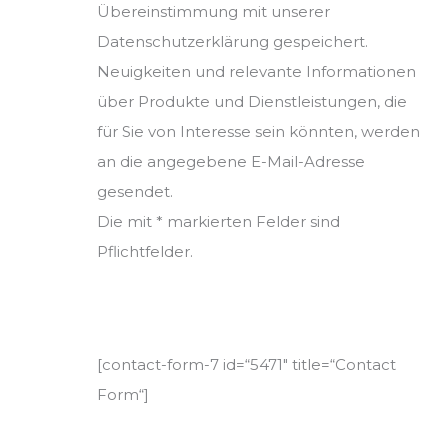
Übereinstimmung mit unserer
Datenschutzerklärung gespeichert.
Neuigkeiten und relevante Informationen
über Produkte und Dienstleistungen, die
für Sie von Interesse sein könnten, werden
an die angegebene E-Mail-Adresse
gesendet.
Die mit * markierten Felder sind
Pflichtfelder.
[contact-form-7 id=“5471″ title=“Contact
Form“]