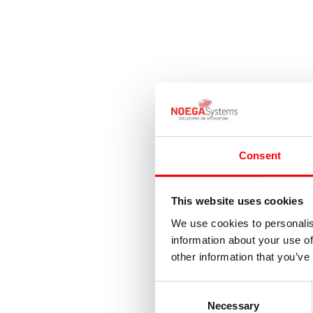
Consent
This website uses cookies
We use cookies to personalis
information about your use of
other information that you’ve
Consent
Necessary
Selection