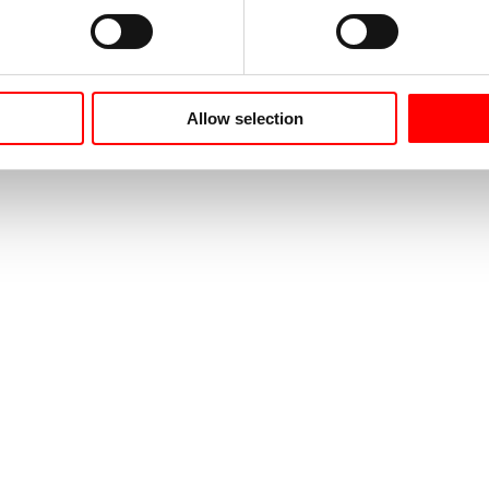
Allow selection