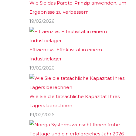
Wie Sie das Pareto-Prinzip anwenden, um
Ergebnisse zu verbessern
19/02/2026
Effizienz vs. Effektivität in einem
Industrielager
19/02/2026
Wie Sie die tatsächliche Kapazität Ihres
Lagers berechnen
19/02/2026