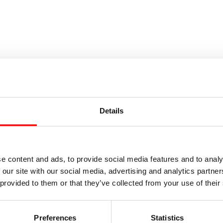
Details
e content and ads, to provide social media features and to analy
 our site with our social media, advertising and analytics partn
 provided to them or that they’ve collected from your use of their
Preferences
Statistics