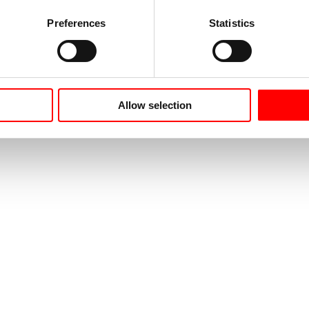
Preferences
Statistics
Allow selection