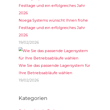
Noega Systems wünscht Ihnen frohe
Festtage und ein erfolgreiches Jahr
2026
19/02/2026
Wie Sie das passende Lagersystem für
Ihre Betriebsabläufe wählen
19/02/2026
Kategorien