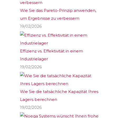
Wie Sie das Pareto-Prinzip anwenden,
um Ergebnisse zu verbessern
19/02/2026
Effizienz vs. Effektivität in einem
Industrielager
19/02/2026
Wie Sie die tatsächliche Kapazität Ihres
Lagers berechnen
19/02/2026