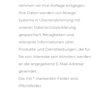
nehmen wir Ihre Anfrage entgegen.
Ihre Daten werden von Noega
Systems in Übereinstimmung mit
unserer Datenschutzerklärung
gespeichert. Neuigkeiten und
relevante Informationen über
Produkte und Dienstleistungen, die für
Sie von Interesse sein könnten, werden
an die angegebene E-Mail-Adresse
gesendet.
Die mit * markierten Felder sind
Pflichtfelder.