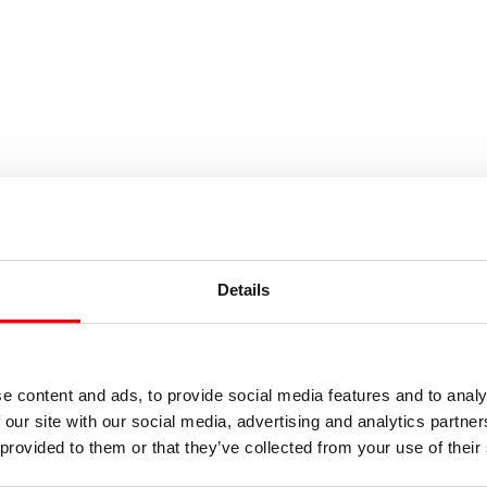
Details
e content and ads, to provide social media features and to analy
 our site with our social media, advertising and analytics partn
 provided to them or that they’ve collected from your use of their