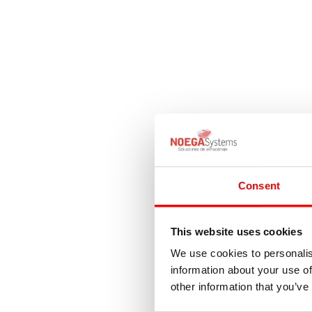
Consent
This website uses cookies
We use cookies to personalis
information about your use of
other information that you’ve