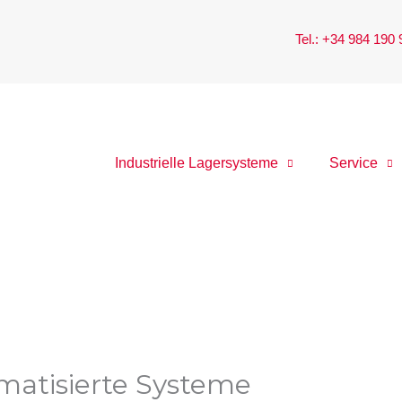
Tel.: +34 984 190
Industrielle Lagersysteme
Service
omatisierte Systeme