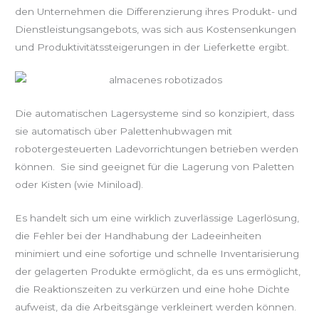
den Unternehmen die Differenzierung ihres Produkt- und
Dienstleistungsangebots, was sich aus Kostensenkungen
und Produktivitätssteigerungen in der Lieferkette ergibt.
Die automatischen Lagersysteme sind so konzipiert, dass
sie automatisch über Palettenhubwagen mit
robotergesteuerten Ladevorrichtungen betrieben werden
können. Sie sind geeignet für die Lagerung von Paletten
oder Kisten (wie Miniload).
Es handelt sich um eine wirklich zuverlässige Lagerlösung,
die Fehler bei der Handhabung der Ladeeinheiten
minimiert und eine sofortige und schnelle Inventarisierung
der gelagerten Produkte ermöglicht, da es uns ermöglicht,
die Reaktionszeiten zu verkürzen und eine hohe Dichte
aufweist, da die Arbeitsgänge verkleinert werden können.