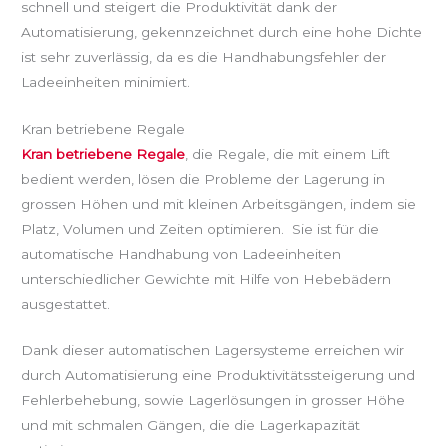
schnell und steigert die Produktivität dank der
Automatisierung, gekennzeichnet durch eine hohe Dichte
ist sehr zuverlässig, da es die Handhabungsfehler der
Ladeeinheiten minimiert.
Kran betriebene Regale
Kran betriebene Regale
, die Regale, die mit einem Lift
bedient werden, lösen die Probleme der Lagerung in
grossen Höhen und mit kleinen Arbeitsgängen, indem sie
Platz, Volumen und Zeiten optimieren. Sie ist für die
automatische Handhabung von Ladeeinheiten
unterschiedlicher Gewichte mit Hilfe von Hebebädern
ausgestattet.
Dank dieser automatischen Lagersysteme erreichen wir
durch Automatisierung eine Produktivitätssteigerung und
Fehlerbehebung, sowie Lagerlösungen in grosser Höhe
und mit schmalen Gängen, die die Lagerkapazität