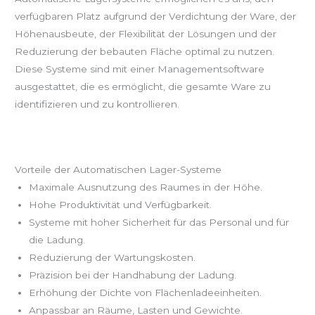
verfügbaren Platz aufgrund der Verdichtung der Ware, der
Höhenausbeute, der Flexibilität der Lösungen und der
Reduzierung der bebauten Fläche optimal zu nutzen.
Diese Systeme sind mit einer Managementsoftware
ausgestattet, die es ermöglicht, die gesamte Ware zu
identifizieren und zu kontrollieren.
Vorteile der Automatischen Lager-Systeme
Maximale Ausnutzung des Raumes in der Höhe.
Hohe Produktivität und Verfügbarkeit.
Systeme mit hoher Sicherheit für das Personal und für
die Ladung.
Reduzierung der Wartungskosten.
Präzision bei der Handhabung der Ladung.
Erhöhung der Dichte von Flächenladeeinheiten.
Anpassbar an Räume, Lasten und Gewichte.