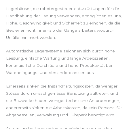
Lagerhäuser, die robotergesteuerte Ausrüstungen für die
Handhabung der Ladung verwenden, ermöglichen es uns,
Höhe, Geschwindigkeit und Sicherheit zu erhöhen, da die
Bediener nicht innerhalb der Gänge arbeiten, wodurch
Unfälle minimiert werden.
Automatische Lagersysteme zeichnen sich durch hohe
Leistung, einfache Wartung und lange Arbeitszeiten,
kontinuierliche Durchläufe und hohe Produktivität bei
Wareneingangs- und Versandprozessen aus.
Einerseits sinken die Instandhaltungskosten, da weniger
Stösse durch unsachgemässe Benutzung auftreten, und
die Bauwerke haben weniger technische Anforderungen,
andererseits sinken die Arbeitskosten, da kein Personal für
Abgabestellen, Verwaltung und Fuhrpark benötigt wird.
Automatische Lagersysteme ermöglichen es uns, den