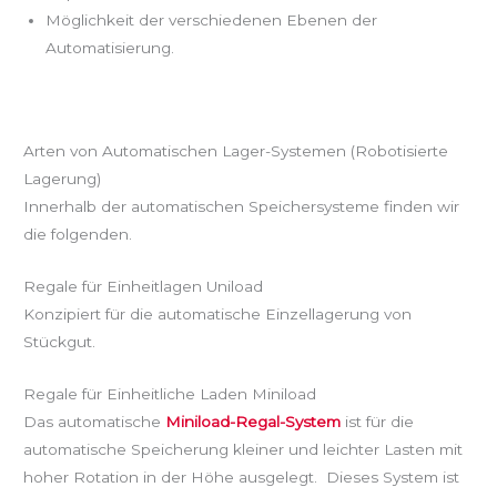
Möglichkeit der verschiedenen Ebenen der
Automatisierung.
Arten von Automatischen Lager-Systemen (Robotisierte
Lagerung)
Innerhalb der automatischen Speichersysteme finden wir
die folgenden.
Regale für Einheitlagen Uniload
Konzipiert für die automatische Einzellagerung von
Stückgut.
Regale für Einheitliche Laden Miniload
Das automatische
Miniload-Regal-System
ist für die
automatische Speicherung kleiner und leichter Lasten mit
hoher Rotation in der Höhe ausgelegt. Dieses System ist