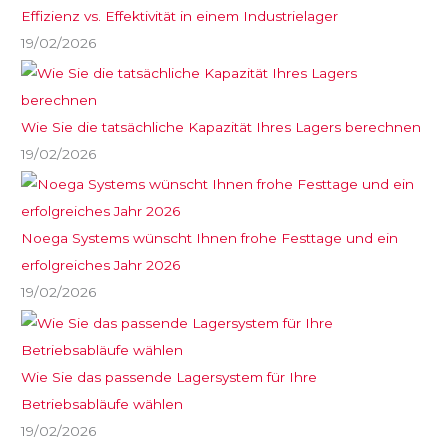
Effizienz vs. Effektivität in einem Industrielager
19/02/2026
Wie Sie die tatsächliche Kapazität Ihres Lagers berechnen
19/02/2026
Noega Systems wünscht Ihnen frohe Festtage und ein
erfolgreiches Jahr 2026
19/02/2026
Wie Sie das passende Lagersystem für Ihre
Betriebsabläufe wählen
19/02/2026