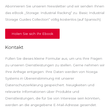
Abonnieren Sie unseren Newsletter und wir senden Ihnen
das eBook „Storage: Industrial Racking“ zu. Basic Industrial
Storage Guides Collection“ völlig kostenlos (auf Spanisch).
Holen Sie sich Ihr Ebook
Kontakt
Füllen Sie dieses kleine Formular aus, um uns Ihre Fragen
zu unseren Dienstleistungen zu stellen. Gerne nehmen wir
Ihre Anfrage entgegen. Ihre Daten werden von Noega
Systems in Übereinstimmung mit unserer
Datenschutzerklärung gespeichert. Neuigkeiten und
relevante Informationen über Produkte und
Dienstleistungen, die für Sie von Interesse sein könnten,
werden an die angegebene E-Mail-Adresse gesendet.