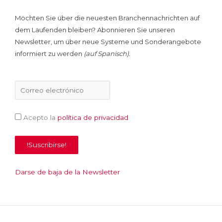
Möchten Sie über die neuesten Branchennachrichten auf
dem Laufenden bleiben? Abonnieren Sie unseren
Newsletter, um über neue Systeme und Sonderangebote
informiert zu werden
(
auf
Spanisch)
.
Acepto la
política de privacidad
Darse de baja de la Newsletter