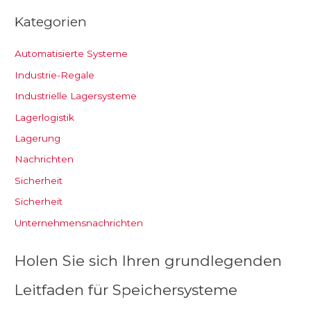
Kategorien
Automatisierte Systeme
Industrie-Regale
Industrielle Lagersysteme
Lagerlogistik
Lagerung
Nachrichten
Sicherheit
Sicherheit
Unternehmensnachrichten
Holen Sie sich Ihren grundlegenden
Leitfaden für Speichersysteme