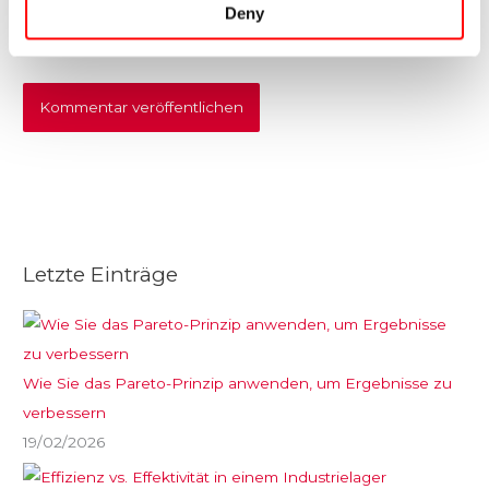
Deny
Website
Letzte Einträge
Wie Sie das Pareto-Prinzip anwenden, um Ergebnisse zu
verbessern
19/02/2026