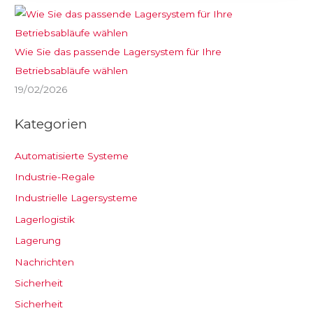
Wie Sie das passende Lagersystem für Ihre
Betriebsabläufe wählen
19/02/2026
Kategorien
Automatisierte Systeme
Industrie-Regale
Industrielle Lagersysteme
Lagerlogistik
Lagerung
Nachrichten
Sicherheit
Sicherheit