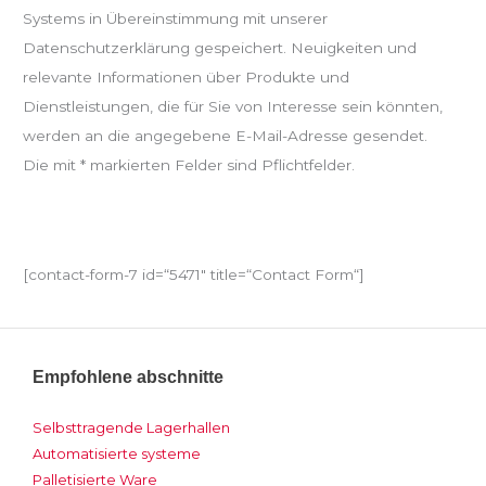
Systems in Übereinstimmung mit unserer
Datenschutzerklärung gespeichert. Neuigkeiten und
relevante Informationen über Produkte und
Dienstleistungen, die für Sie von Interesse sein könnten,
werden an die angegebene E-Mail-Adresse gesendet.
Die mit * markierten Felder sind Pflichtfelder.
[contact-form-7 id=“5471″ title=“Contact Form“]
Empfohlene abschnitte
Selbsttragende Lagerhallen
Automatisierte systeme
Palletisierte Ware