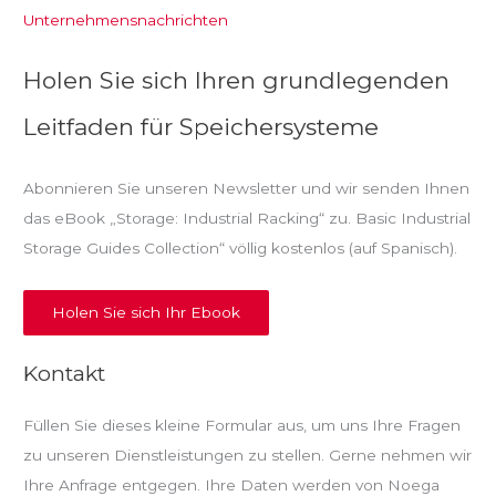
Unternehmensnachrichten
Holen Sie sich Ihren grundlegenden
Leitfaden für Speichersysteme
Abonnieren Sie unseren Newsletter und wir senden Ihnen
das eBook „Storage: Industrial Racking“ zu. Basic Industrial
Storage Guides Collection“ völlig kostenlos (auf Spanisch).
Holen Sie sich Ihr Ebook
Kontakt
Füllen Sie dieses kleine Formular aus, um uns Ihre Fragen
zu unseren Dienstleistungen zu stellen. Gerne nehmen wir
Ihre Anfrage entgegen. Ihre Daten werden von Noega