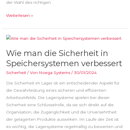
der Wahl des richtigen
Weiterlesen »
Wie
man
Wie man die Sicherheit in
die
Sicherheit
Speichersystemen verbessert
in
Sicherheit
/ Von
Noega Systems
/
30/01/2024
Speichersystemen
verbessert
Die Sicherheit im Lager ist ein entscheidender Aspekt für
die Gewährleistung eines sicheren und effizienten
Arbeitsumfelds. Die Lagersysteme spielen bei dieser
Sicherheit eine Schlüsselrolle, da sie sich direkt auf die
Organisation, die Zugänglichkeit und die Unversehrtheit
der gelagerten Produkte auswirken. Im Laufe der Zeit ist
es wichtig, die Lagersysteme regelmäßig zu bewerten und